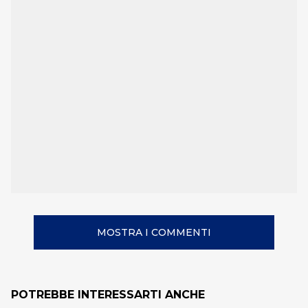
MOSTRA I COMMENTI
POTREBBE INTERESSARTI ANCHE