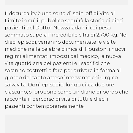
Il docureality è una sorta di spin-off di Vite al
Limite in cui il pubblico seguirà la storia di dieci
pazienti del Dottor Nowzaradan il cui peso
sommato supera l’incredibile cifra di 2.700 Kg. Nei
dieci episodi, verranno documentate le visite
mediche nella celebre clinica di Houston, i nuovi
regimi alimentati imposti dal medico, la nuova
vita quotidiana dei pazienti e i sacrifici che
saranno costretti a fare per arrivare in forma al
giorno del tanto atteso intervento chirurgico
salvavita. Ogni episodio, lungo circa due ore
ciascuno, si propone come un diario di bordo che
racconta il percorso di vita di tutti e dieci i
pazienti contemporaneamente.