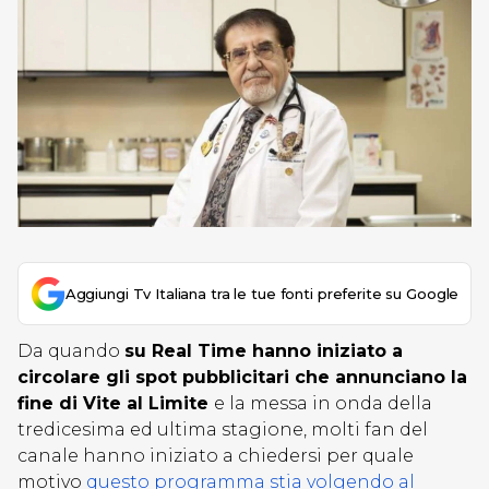
Aggiungi Tv Italiana tra le tue fonti preferite su Google
Da quando
su Real Time hanno iniziato a
circolare gli spot pubblicitari che annunciano la
fine di Vite al Limite
e la messa in onda della
tredicesima ed ultima stagione, molti fan del
canale hanno iniziato a chiedersi per quale
motivo
questo programma stia volgendo al