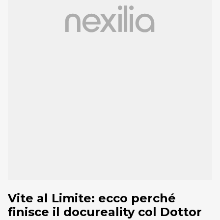
Vite al Limite: ecco perché
finisce il docureality col Dottor