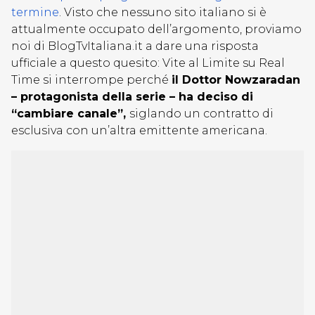
termine
. Visto che nessuno sito italiano si è
attualmente occupato dell’argomento, proviamo
noi di BlogTvItaliana.it a dare una risposta
ufficiale a questo quesito: Vite al Limite su Real
Time si interrompe perché
il Dottor Nowzaradan
– protagonista della serie – ha deciso di
“cambiare canale”,
siglando un contratto di
esclusiva con un’altra emittente americana.