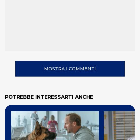
MOSTRA I COMMENTI
POTREBBE INTERESSARTI ANCHE