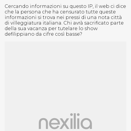
Cercando informazioni su questo IP, il web ci dice
che la persona che ha censurato tutte queste
informazioni si trova nei pressi di una nota città
di villeggiatura italiana. Chi avrà sacrificato parte
della sua vacanza per tutelare lo show
defilippiano da cifre così basse?