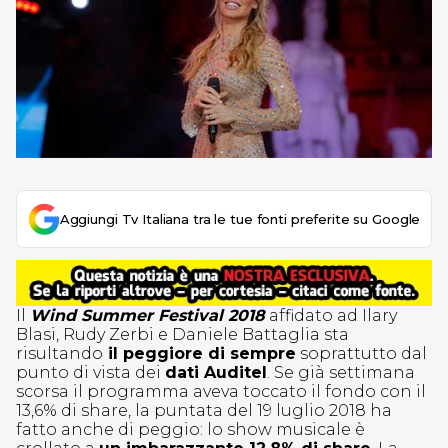
Aggiungi Tv Italiana tra le tue fonti preferite su Google
Il
Wind Summer Festival 2018
affidato ad Ilary
Blasi, Rudy Zerbi e Daniele Battaglia sta
risultando
il peggiore di sempre
soprattutto dal
punto di vista dei
dati Auditel
. Se già settimana
scorsa il programma aveva toccato il fondo con il
13,6% di share, la puntata del 19 luglio 2018 ha
fatto anche di peggio: lo show musicale è