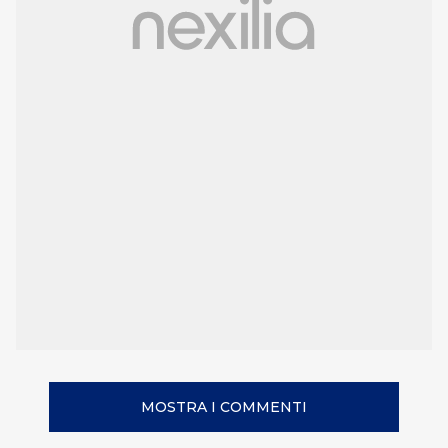
MOSTRA I COMMENTI