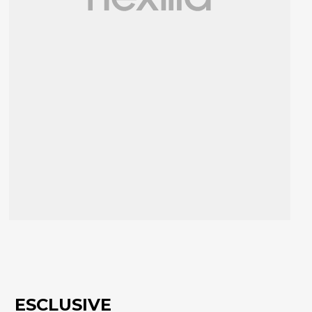
ESCLUSIVE