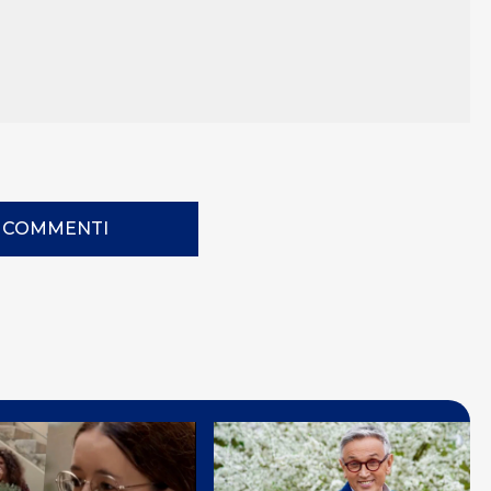
I COMMENTI