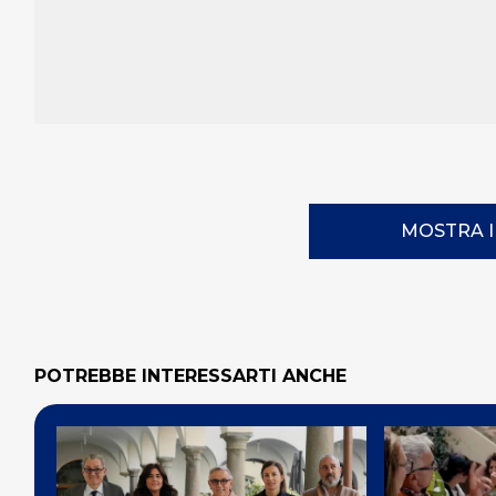
MOSTRA 
POTREBBE INTERESSARTI ANCHE