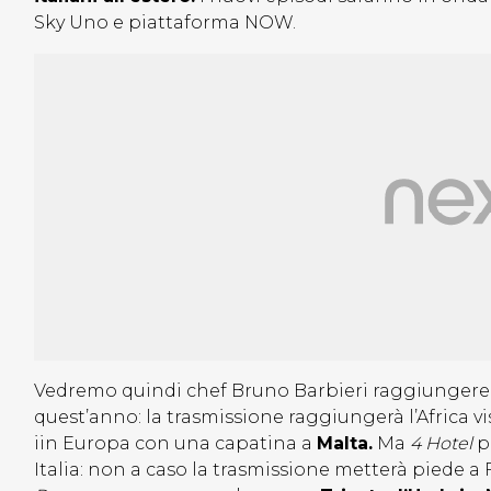
Sky Uno e piattaforma NOW.
Vedremo quindi chef Bruno Barbieri raggiungere d
quest’anno: la trasmissione raggiungerà l’Africa vi
iin Europa con una capatina a
Malta.
Ma
4 Hotel
p
Italia: non a caso la trasmissione metterà piede a F