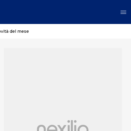
ovità del mese