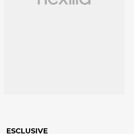
ESCLUSIVE