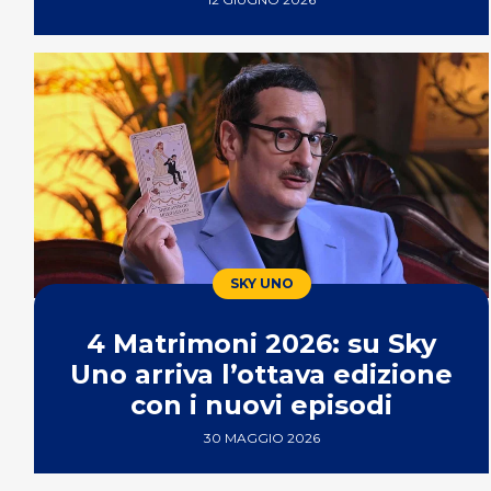
SKY UNO
4 Matrimoni 2026: su Sky
Uno arriva l’ottava edizione
con i nuovi episodi
30 MAGGIO 2026