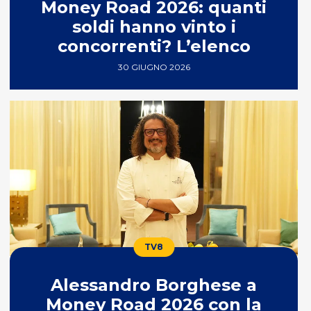
Money Road 2026: quanti
soldi hanno vinto i
concorrenti? L’elenco
30 GIUGNO 2026
TV8
Alessandro Borghese a
Money Road 2026 con la