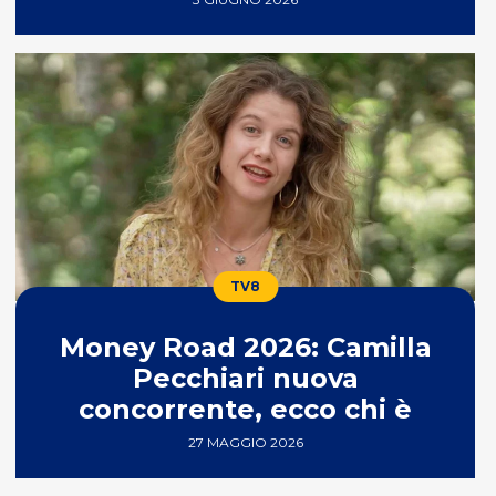
TV8
Money Road 2026: Camilla
Pecchiari nuova
concorrente, ecco chi è
27 MAGGIO 2026