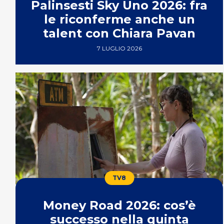
Palinsesti Sky Uno 2026: fra
le riconferme anche un
talent con Chiara Pavan
7 LUGLIO 2026
TV8
Money Road 2026: cos’è
successo nella quinta