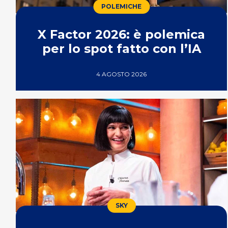
POLEMICHE
X Factor 2026: è polemica
per lo spot fatto con l’IA
4 AGOSTO 2026
SKY