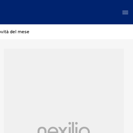
ovità del mese