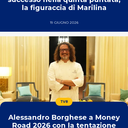
la figuraccia di Marilina
19 GIUGNO 2026
TV8
Alessandro Borghese a Money
Road 2026 con la tentazione