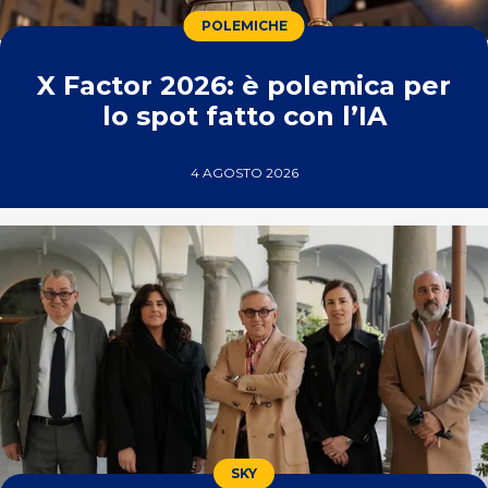
POLEMICHE
X Factor 2026: è polemica per
lo spot fatto con l’IA
4 AGOSTO 2026
SKY