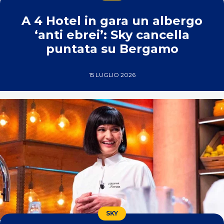
A 4 Hotel in gara un albergo
‘anti ebrei’: Sky cancella
puntata su Bergamo
15 LUGLIO 2026
SKY