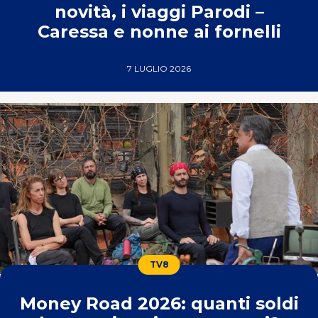
novità, i viaggi Parodi –
Caressa e nonne ai fornelli
7 LUGLIO 2026
TV8
Money Road 2026: quanti soldi