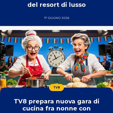
del resort di lusso
17 GIUGNO 2026
TV8
TV8 prepara nuova gara di
cucina fra nonne con