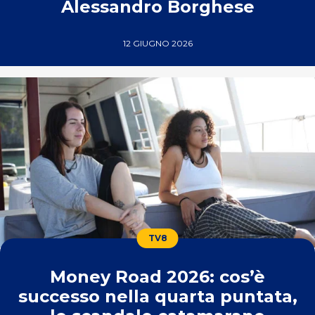
Alessandro Borghese
12 GIUGNO 2026
TV8
Money Road 2026: cos’è
successo nella quarta puntata,