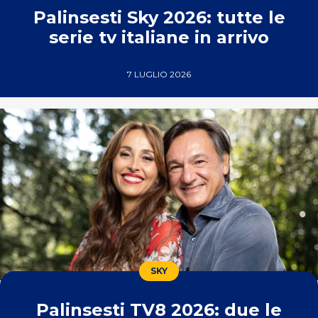
Palinsesti Sky 2026: tutte le
serie tv italiane in arrivo
7 LUGLIO 2026
SKY
Palinsesti TV8 2026: due le