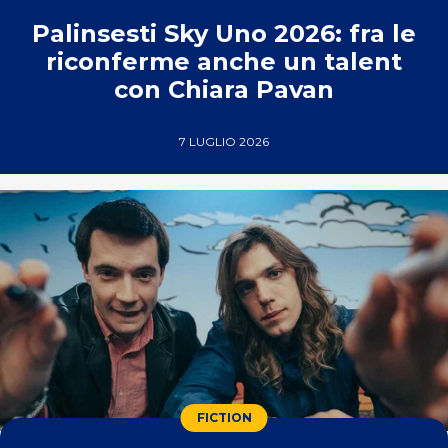
Palinsesti Sky Uno 2026: fra le
riconferme anche un talent
con Chiara Pavan
7 LUGLIO 2026
FICTION