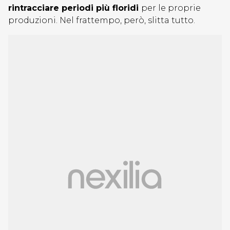
rintracciare periodi più floridi
per le proprie
produzioni. Nel frattempo, però, slitta tutto.