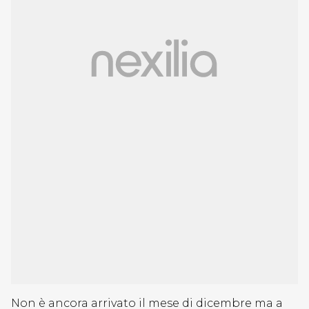
Non è ancora arrivato il mese di dicembre ma a