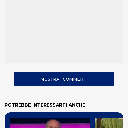
MOSTRA I COMMENTI
POTREBBE INTERESSARTI ANCHE