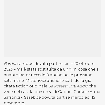
Bardot
sarebbe dovuta partire ieri – 20 ottobre
2023 – ma è stata sostituita da un film; cosa che a
quanto pare succederà anche nelle prossime
settimane. Misteriose anche le sorti della già
citata fiction originale
Se Potessi Dirti Addio
che
vede nel cast la presenza di Gabriel Garko e Anna
Safroncik. Sarebbe dovuta partire mercoledì 15
novembre.