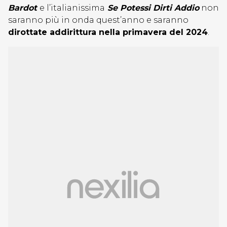
Bardot
e l’italianissima
Se Potessi Dirti Addio
non
saranno più in onda quest’anno e saranno
dirottate addirittura nella primavera del 2024
.