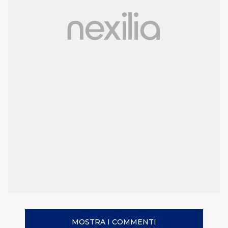
MOSTRA I COMMENTI