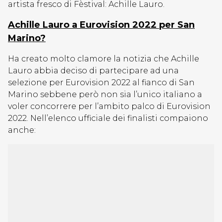
artista fresco di Fèstival: Achille Lauro.
Achille Lauro a Eurovision 2022 per San
Marino?
Ha creato molto clamore la notizia che Achille
Lauro abbia deciso di partecipare ad una
selezione per Eurovision 2022 al fianco di San
Marino sebbene però non sia l’unico italiano a
voler concorrere per l’ambito palco di Eurovision
2022. Nell’elenco ufficiale dei finalisti compaiono
anche: