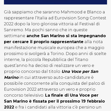
Già sappiamo che saranno Mahmood e Blanco a
rappresentare l’Italia ad Eurovision Song Contest
2022 dopo la loro gloriosa vittoria al Festival di
Sanremo. Ma pochi sanno che in queste
settimane
anche San Marino si sta impegnando
per cercare il proprio rappresentante
alla nota
manifestazione musicale europea che a maggio
prossimo si svolgerà a Torino. Dopo anni di scelte
interne, la piccola Repubblica del Titano
quest’anno ha deciso di realizzare un vero e
proprio concorso dal titolo
Una Voce per San
Marino
in cui attraverso auto-candidature è
possibile concorrente alla conquista del palco di
Eurovision 2022 attraverso un vero e proprio
concorso televisivo.
La finale di Una Voce per
San Marino è fissata per il prossimo 19 febbraio
2022
e fra i candidati alla vittoria c’è persino un