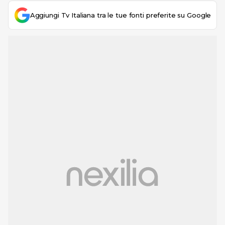
Aggiungi Tv Italiana tra le tue fonti preferite su Google