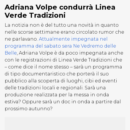
Adriana Volpe condurrà Linea
Verde Tradizioni
La notizia non è del tutto una novità in quanto
nelle scorse settimane erano circolato rumor che
ne parlavano.
Attualmente impegnata nel
programma del sabato sera Ne Vedremo delle
Belle
, Adriana Volpe è da poco impegnata anche
con le registrazioni di Linea Verde Tradizioni che
– come dice il nome stesso – sarà un programma
di tipo documentaristico che porterà il suo
pubblico alla scoperta di luoghi, cibi ed eventi
delle tradizioni locali e regionali. Sarà una
produzione realizzata per la messa in onda
estiva? Oppure sarà un doc in onda a partire dal
prossimo autunno?