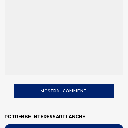
MOSTRA I COMMENTI
POTREBBE INTERESSARTI ANCHE