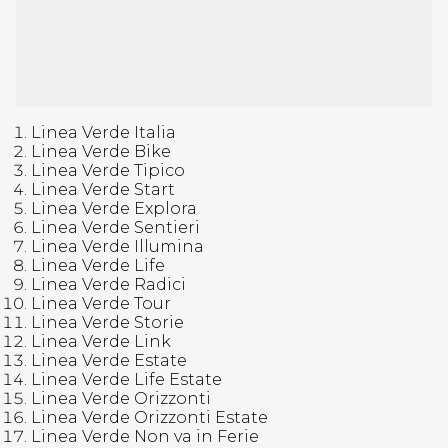
Linea Verde Italia
Linea Verde Bike
Linea Verde Tipico
Linea Verde Start
Linea Verde Explora
Linea Verde Sentieri
Linea Verde Illumina
Linea Verde Life
Linea Verde Radici
Linea Verde Tour
Linea Verde Storie
Linea Verde Link
Linea Verde Estate
Linea Verde Life Estate
Linea Verde Orizzonti
Linea Verde Orizzonti Estate
Linea Verde Non va in Ferie