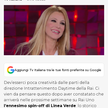
Aggiungi Tv Italiana tra le tue fonti preferite su Google
Dev’esserci poca creatività dalle parti della
direzione Intrattenimento Daytime della Rai. Ci
vien da pensare questo dopo aver constatato che
arriverà nelle prossime settimane su Rai Uno
l’ennesimo spin-off di Linea Verde
: lo storico