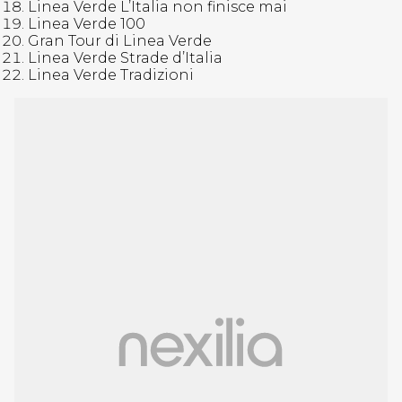
Linea Verde L’Italia non finisce mai
Linea Verde 100
Gran Tour di Linea Verde
Linea Verde Strade d’Italia
Linea Verde Tradizioni