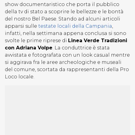
show documentaristico che porta il pubblico
della tv di stato a scoprire le bellezze e le bontà
del nostro Bel Paese. Stando ad alcuni articoli
apparsi sulle
testate locali della Campania
,
infatti, nella settimana appena conclusa si sono
svolte le prime riprese di
Linea Verde Tradizioni
con Adriana Volpe
. La conduttrice è stata
avvistata e fotografata con un look casual mentre
si aggirava fra le aree archeologiche e museali
del comune, scortata da rappresentanti della Pro
Loco locale.