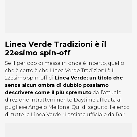
Linea Verde Tradizioni è il
22esimo spin-off
Se il periodo di messa in onda è incerto, quello
che è certo è che Linea Verde Tradizioni è il
22esimo spin-off di
Linea Verde; un titolo che
senza alcun ombra di dubbio possiamo
descrivere come il più spremuto
dall’attuale
direzione Intrattenimento Daytime affidata al
pugliese Angelo Mellone. Qui di seguito, l’elenco
di tutte le Linea Verde rilasciate ufficiale da Rai: