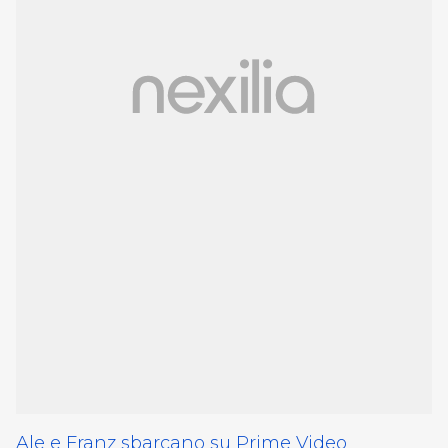
Ale e Franz sbarcano su Prime Video