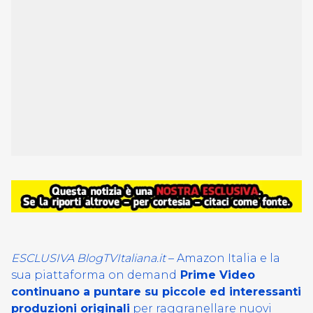
ESCLUSIVA BlogTVItaliana.it
– Amazon Italia e la
sua piattaforma on demand
Prime Video
continuano a puntare su piccole ed interessanti
produzioni originali
per raggranellare nuovi