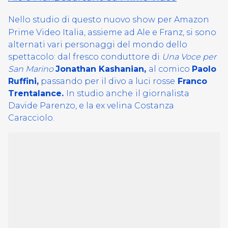
Nello studio di questo nuovo show per Amazon
Prime Video Italia, assieme ad Ale e Franz, si sono
alternati vari personaggi del mondo dello
spettacolo: dal fresco conduttore di
Una Voce per
San Marino
Jonathan Kashanian,
al comico
Paolo
Ruffini,
passando per il divo a luci rosse
Franco
Trentalance.
In studio anche
il giornalista
Davide Parenzo, e la ex velina Costanza
Caracciolo.