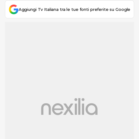
Aggiungi Tv Italiana tra le tue fonti preferite su Google