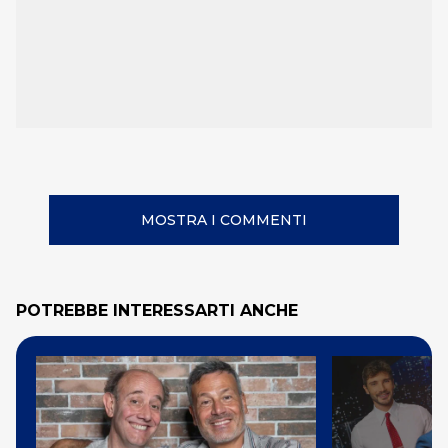
MOSTRA I COMMENTI
POTREBBE INTERESSARTI ANCHE