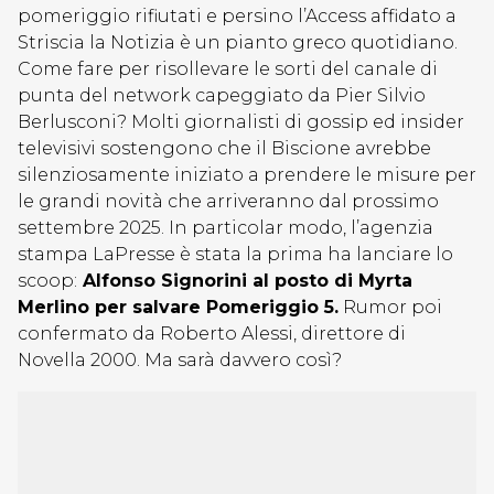
pomeriggio rifiutati e persino l’Access affidato a
Striscia la Notizia è un pianto greco quotidiano.
Come fare per risollevare le sorti del canale di
punta del network capeggiato da Pier Silvio
Berlusconi? Molti giornalisti di gossip ed insider
televisivi sostengono che il Biscione avrebbe
silenziosamente iniziato a prendere le misure per
le grandi novità che arriveranno dal prossimo
settembre 2025. In particolar modo, l’agenzia
stampa LaPresse è stata la prima ha lanciare lo
scoop:
Alfonso Signorini al posto di Myrta
Merlino per salvare Pomeriggio 5.
Rumor poi
confermato da Roberto Alessi, direttore di
Novella 2000. Ma sarà davvero così?