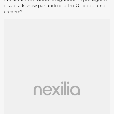
il suo talk show parlando di altro. Gli dobbiamo
credere?