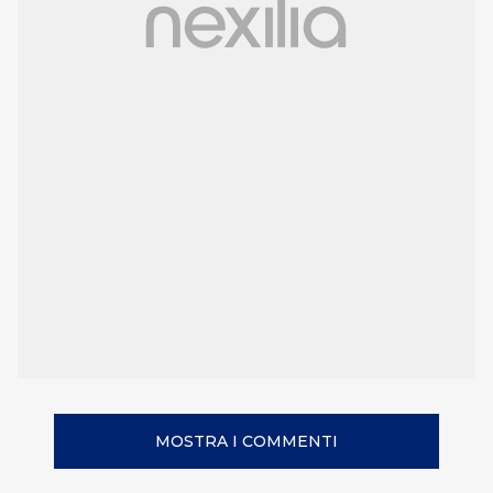
MOSTRA I COMMENTI