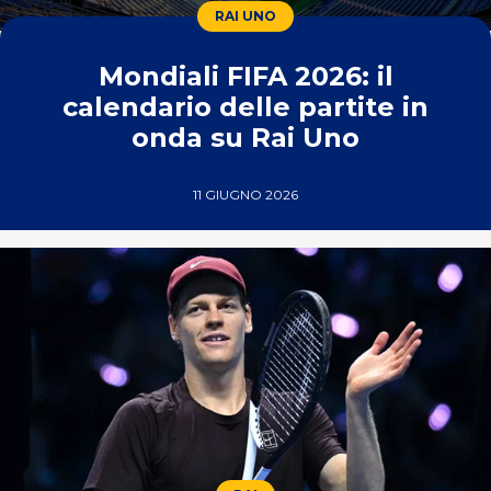
RAI UNO
Mondiali FIFA 2026: il
calendario delle partite in
onda su Rai Uno
11 GIUGNO 2026