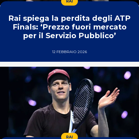
RAI
Rai spiega la perdita degli ATP
Finals: ‘Prezzo fuori mercato
per il Servizio Pubblico’
12 FEBBRAIO 2026
RAI