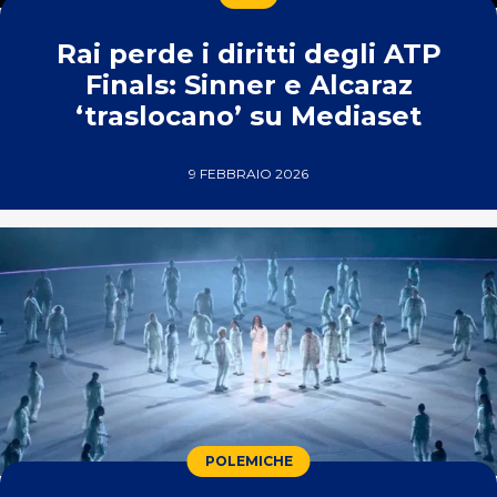
Rai perde i diritti degli ATP
Finals: Sinner e Alcaraz
‘traslocano’ su Mediaset
9 FEBBRAIO 2026
POLEMICHE