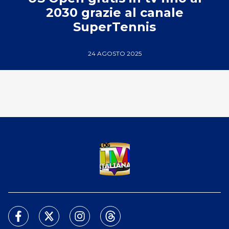
2030 grazie al canale
SuperTennis
24 AGOSTO 2025