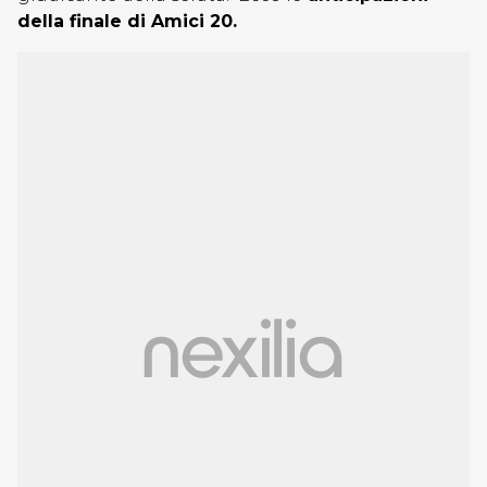
della finale di Amici 20.