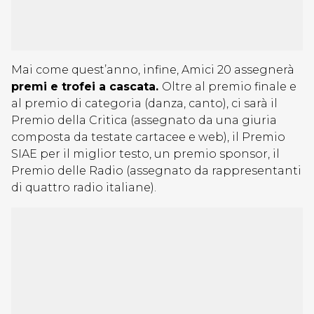
Mai come quest’anno, infine, Amici 20 assegnerà
premi e trofei a cascata.
Oltre al premio finale e
al premio di categoria (danza, canto), ci sarà il
Premio della Critica (assegnato da una giuria
composta da testate cartacee e web), il Premio
SIAE per il miglior testo, un premio sponsor, il
Premio delle Radio (assegnato da rappresentanti
di quattro radio italiane).