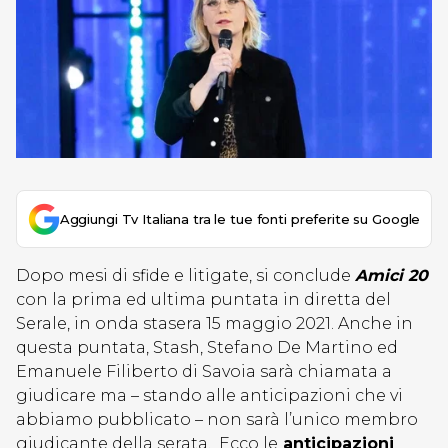
Aggiungi Tv Italiana tra le tue fonti preferite su Google
Dopo mesi di sfide e litigate, si conclude
Amici 20
con la prima ed ultima puntata in diretta del
Serale, in onda stasera 15 maggio 2021. Anche in
questa puntata, Stash, Stefano De Martino ed
Emanuele Filiberto di Savoia sarà chiamata a
giudicare ma – stando alle anticipazioni che vi
abbiamo pubblicato – non sarà l’unico membro
giudicante della serata. Ecco le
anticipazioni