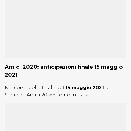
Amici 2020: anticipazioni finale 15 maggio
2021
Nel corso della finale de
l 15 maggio 2021
del
Serale di Amici 20 vedremo in gara: