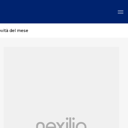
ovità del mese