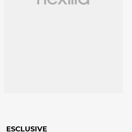
ESCLUSIVE