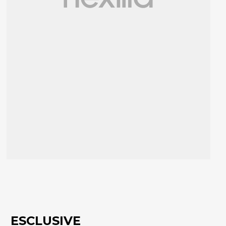
ESCLUSIVE