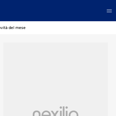
ovità del mese