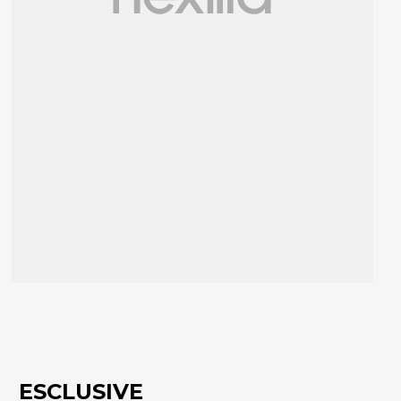
ESCLUSIVE