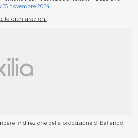
rso 25 novembre 2024
.
 le dichiarazioni
ndare in direzione della produzione di Ballando