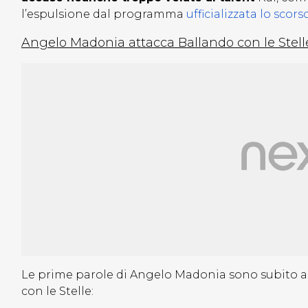
l’espulsione dal programma
ufficializzata lo sco
Angelo Madonia attacca Ballando con le Stelle:
Le prime parole di Angelo Madonia sono subito a
con le Stelle: