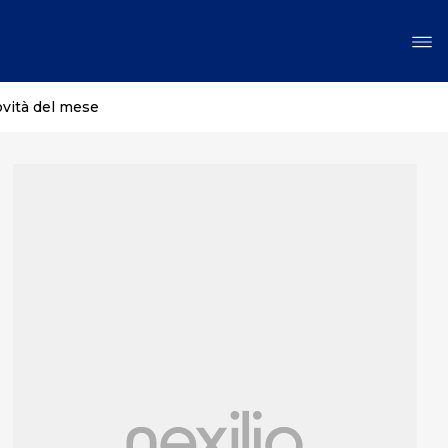
ovità del mese