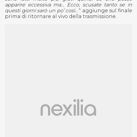
apparire eccessiva ma… Ecco, scusate tanto se in
questi giorni sarò un po’ così…”
: aggiunge sul finale
prima di ritornare al vivo della trasmissione.