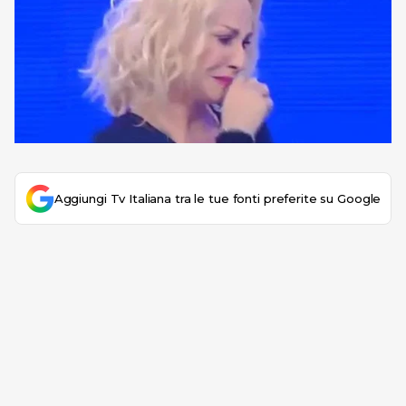
Aggiungi Tv Italiana tra le tue fonti preferite su Google