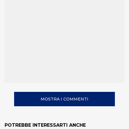
MOSTRA I COMMENTI
POTREBBE INTERESSARTI ANCHE