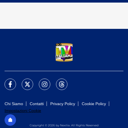
Chi Siamo
Contatti
Privacy Policy
Cookie Policy
Impostazioni Cookie
Copyright © 2026 by Nexilia. All Rights Reserved