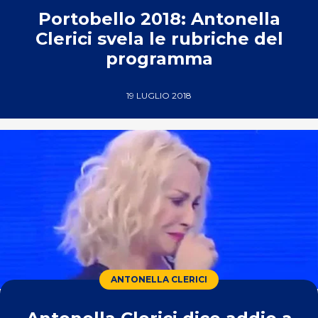
Portobello 2018: Antonella
Clerici svela le rubriche del
programma
19 LUGLIO 2018
ANTONELLA CLERICI