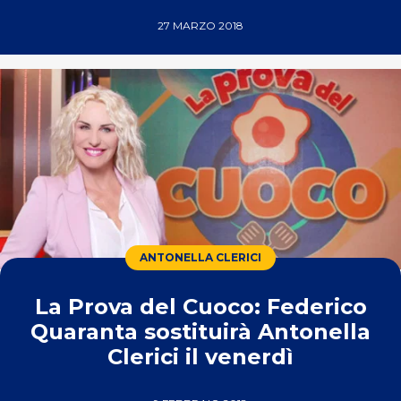
27 MARZO 2018
ANTONELLA CLERICI
La Prova del Cuoco: Federico
Quaranta sostituirà Antonella
Clerici il venerdì