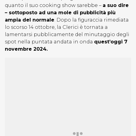
quanto il suo cooking show sarebbe –
a suo dire
– sottoposto ad una mole di pubblicità più
ampia del normale
. Dopo la figuraccia rimediata
lo scorso 14 ottobre, la Clerici è tornata a
lamentarsi pubblicamente del minutaggio degli
spot nella puntata andata in onda
quest’oggi 7
novembre 2024.