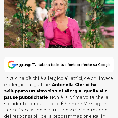
Aggiungi Tv Italiana tra le tue fonti preferite su Google
In cucina c’è chi è allergico ai lattici, c’è chi invece
è allergico al glutine.
Antonella Clerici ha
sviluppato un altro tipo di allergia: quella alle
pause pubblicitarie
. Non è la prima volta che la
sorridente conduttrice di È Sempre Mezzogiorno
lancia frecciatine e battutine varie in direzione
dei responsabili della programmazione Rai in