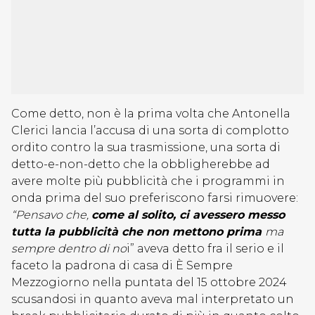
Come detto, non è la prima volta che Antonella
Clerici lancia l’accusa di una sorta di complotto
ordito contro la sua trasmissione, una sorta di
detto-e-non-detto che la obbligherebbe ad
avere molte più pubblicità che i programmi in
onda prima del suo preferiscono farsi rimuovere:
“Pensavo che,
come al solito, ci avessero messo
tutta la pubblicità che non mettono prima
ma
sempre dentro di no
i” aveva detto fra il serio e il
faceto la padrona di casa di È Sempre
Mezzogiorno nella puntata del 15 ottobre 2024
scusandosi in quanto aveva mal interpretato un