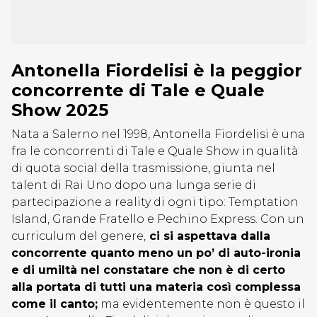
Antonella Fiordelisi è la peggior
concorrente di Tale e Quale
Show 2025
Nata a Salerno nel 1998, Antonella Fiordelisi è una
fra le concorrenti di Tale e Quale Show in qualità
di quota social della trasmissione, giunta nel
talent di Rai Uno dopo una lunga serie di
partecipazione a reality di ogni tipo: Temptation
Island, Grande Fratello e Pechino Express. Con un
curriculum del genere,
ci si aspettava dalla
concorrente quanto meno un po’ di auto-ironia
e di umiltà nel constatare che non è di certo
alla portata di tutti una materia così complessa
come il canto;
ma evidentemente non è questo il