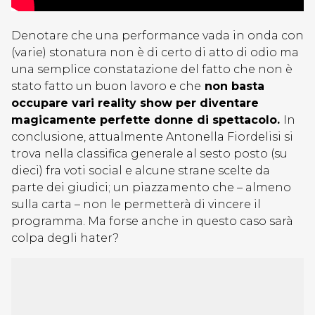
Denotare che una performance vada in onda con
(varie) stonatura non è di certo di atto di odio ma
una semplice constatazione del fatto che non è
stato fatto un buon lavoro e che
non basta
occupare vari reality show per diventare
magicamente perfette donne di spettacolo.
In
conclusione, attualmente Antonella Fiordelisi si
trova nella classifica generale al sesto posto (su
dieci) fra voti social e alcune strane scelte da
parte dei giudici; un piazzamento che – almeno
sulla carta – non le permetterà di vincere il
programma. Ma forse anche in questo caso sarà
colpa degli hater?