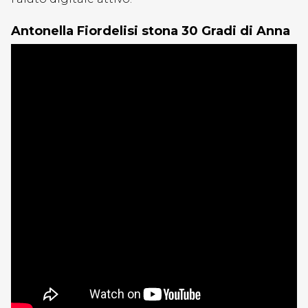
Antonella Fiordelisi stona 30 Gradi di Anna