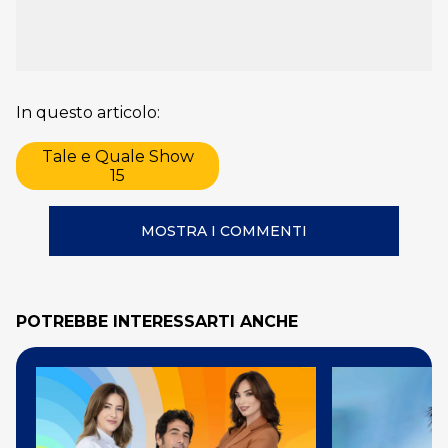
In questo articolo:
Tale e Quale Show
15
MOSTRA I COMMENTI
POTREBBE INTERESSARTI ANCHE