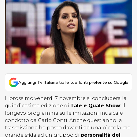
Aggiungi Tv Italiana tra le tue fonti preferite su Google
Il prossimo venerdì 7 novembre si concluderà la
quindicesima edizione di
Tale e Quale Show
: il
longevo programma sulle imitazioni musicale
condotto da Carlo Conti. Anche quest’anno la
trasmissione ha posto davanti ad una piccola ma
grande sfida ad un gruppo di
personalità del