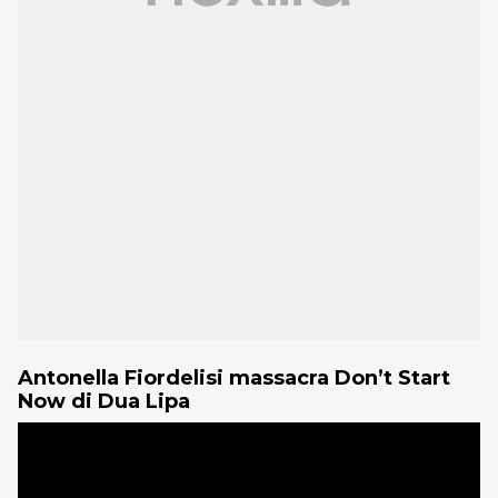
Antonella Fiordelisi massacra Don’t Start
Now di Dua Lipa