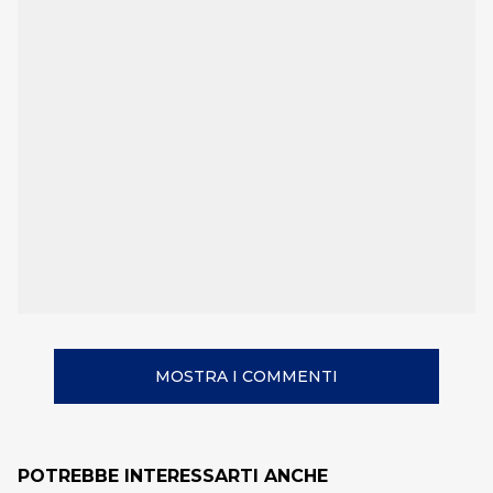
MOSTRA I COMMENTI
POTREBBE INTERESSARTI ANCHE