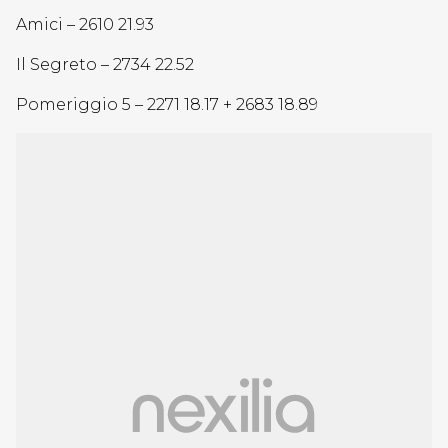
Amici – 2610 21.93
Il Segreto – 2734 22.52
Pomeriggio 5 – 2271 18.17 + 2683 18.89