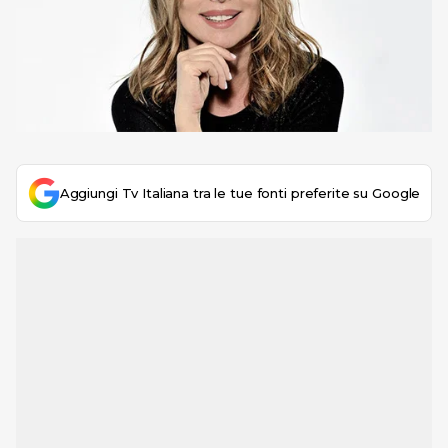
Aggiungi Tv Italiana tra le tue fonti preferite su Google