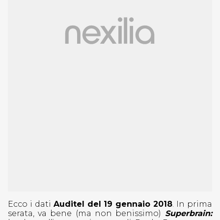
Ecco i dati
Auditel del 19 gennaio 2018
. In prima
serata, va bene (ma non benissimo)
Superbrain: