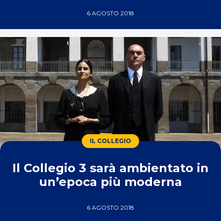
6 AGOSTO 2018
IL COLLEGIO
Il Collegio 3 sarà ambientato in
un’epoca più moderna
6 AGOSTO 2018