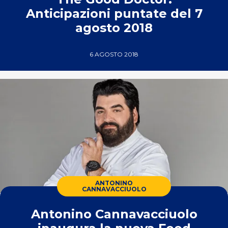
Anticipazioni puntate del 7
agosto 2018
6 AGOSTO 2018
ANTONINO
CANNAVACCIUOLO
Antonino Cannavacciuolo