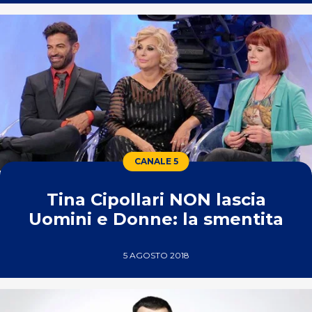
CANALE 5
Tina Cipollari NON lascia
Uomini e Donne: la smentita
5 AGOSTO 2018