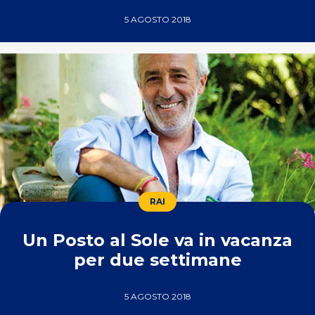
5 AGOSTO 2018
RAI
Un Posto al Sole va in vacanza
per due settimane
5 AGOSTO 2018