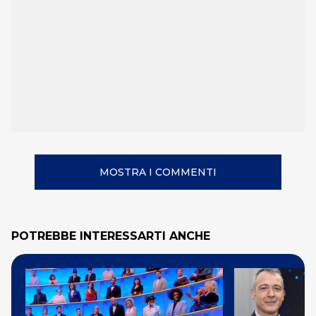
MOSTRA I COMMENTI
POTREBBE INTERESSARTI ANCHE