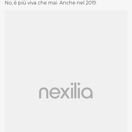
No, è più viva che mai. Anche nel 2019.