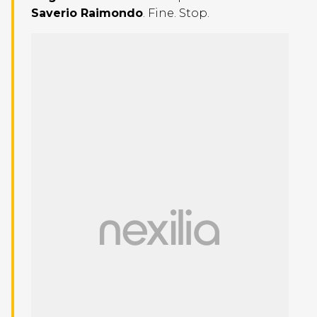
Saverio Raimondo
. Fine. Stop.