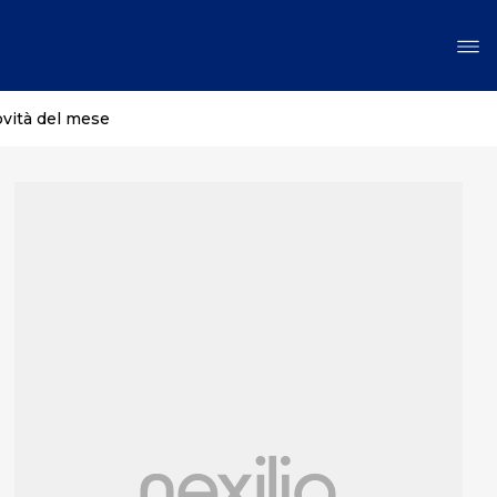
ovità del mese