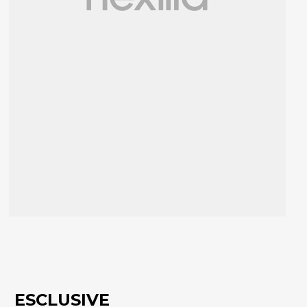
ESCLUSIVE