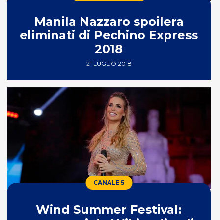
Manila Nazzaro spoilera
eliminati di Pechino Express
2018
21 LUGLIO 2018
CANALE 5
Wind Summer Festival: