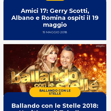
Amici 17: Gerry Scotti,
Albano e Romina ospiti il 19
maggio
19 MAGGIO 2018
BALLANDO CON LE
STELLE
Ballando con le Stelle 2018: