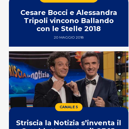
Cesare Bocci e Alessandra
Tripoli vincono Ballando
con le Stelle 2018
20 MAGGIO 2018
CANALE 5
Striscia la Notizia s’inventa il