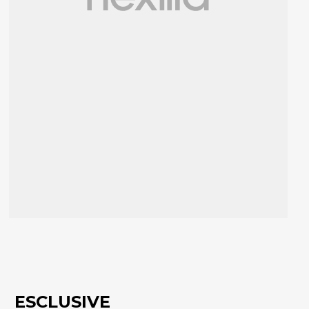
ESCLUSIVE