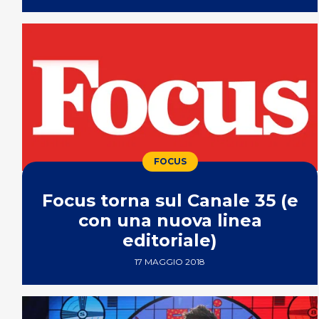
FOCUS
Focus torna sul Canale 35 (e
con una nuova linea
editoriale)
17 MAGGIO 2018