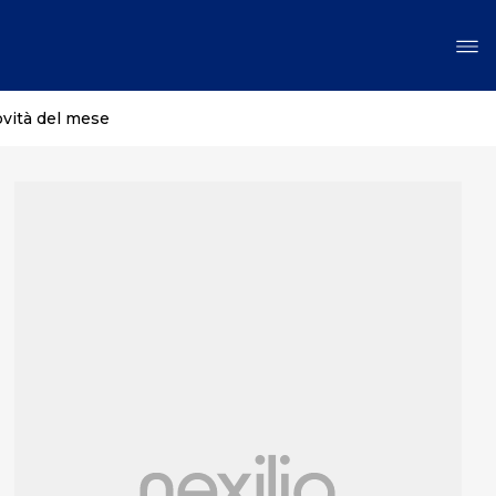
ovità del mese