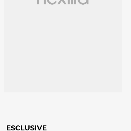
ESCLUSIVE