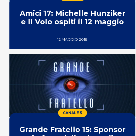
Amici 17: Michelle Hunziker
e Il Volo ospiti il 12 maggio
12 MAGGIO 2018
CANALE 5
Grande Fratello 15: Sponsor