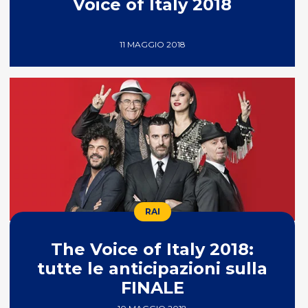
Voice of Italy 2018
11 MAGGIO 2018
RAI
The Voice of Italy 2018:
tutte le anticipazioni sulla
FINALE