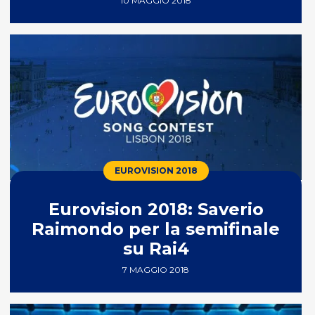
10 MAGGIO 2018
EUROVISION 2018
Eurovision 2018: Saverio
Raimondo per la semifinale
su Rai4
7 MAGGIO 2018