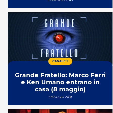
10 MAGGIO 2018
CANALE 5
Grande Fratello: Marco Ferri
e Ken Umano entrano in
casa (8 maggio)
7 MAGGIO 2018