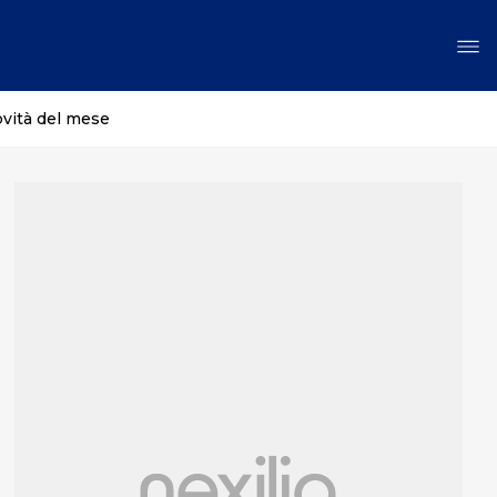
ovità del mese