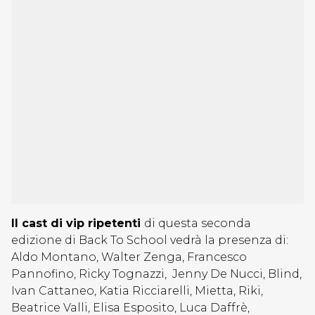
Il cast di vip ripetenti
di questa seconda
edizione di Back To School vedrà la presenza di:
Aldo Montano, Walter Zenga, Francesco
Pannofino, Ricky Tognazzi, Jenny De Nucci, Blind,
Ivan Cattaneo, Katia Ricciarelli, Mietta, Riki,
Beatrice Valli, Elisa Esposito, Luca Daffrè,