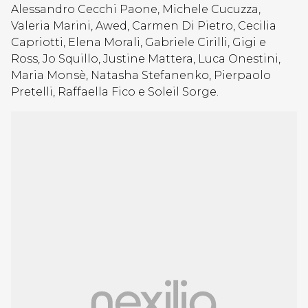
Alessandro Cecchi Paone, Michele Cucuzza,
Valeria Marini, Awed, Carmen Di Pietro, Cecilia
Capriotti, Elena Morali, Gabriele Cirilli, Gigi e
Ross, Jo Squillo, Justine Mattera, Luca Onestini,
Maria Monsè, Natasha Stefanenko, Pierpaolo
Pretelli, Raffaella Fico e Soleil Sorge.