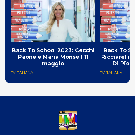
Back To School 2023: Cecchi
Back To Schoo
Paone e Maria Monsé l’11
Ricciarelli
maggio
TV ITALIANA
TV ITALIANA