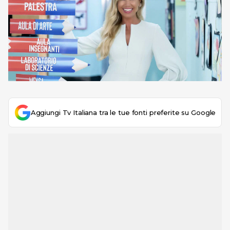
Aggiungi Tv Italiana tra le tue fonti preferite su Google