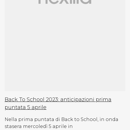
Back To School 2023: anticipazioni prima
puntata 5 aprile
Nella prima puntata di Back to School, in onda
stasera mercoledì 5 aprile in