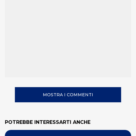
MOSTRA I COMMENTI
POTREBBE INTERESSARTI ANCHE