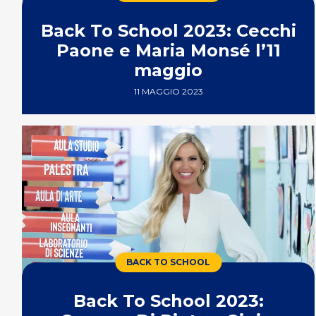
Back To School 2023: Cecchi
Paone e Maria Monsé l’11
maggio
11 MAGGIO 2023
BACK TO SCHOOL
Back To School 2023: