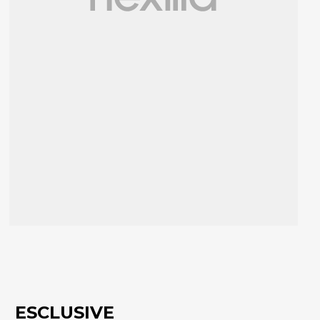
ESCLUSIVE