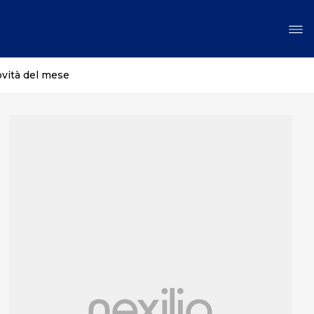
ovità del mese