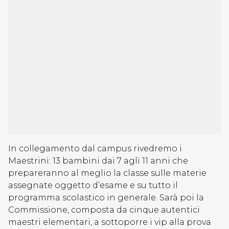
In collegamento dal campus rivedremo i
Maestrini: 13 bambini dai 7 agli 11 anni che
prepareranno al meglio la classe sulle materie
assegnate oggetto d’esame e su tutto il
programma scolastico in generale. Sarà poi la
Commissione, composta da cinque autentici
maestri elementari, a sottoporre i vip alla prova