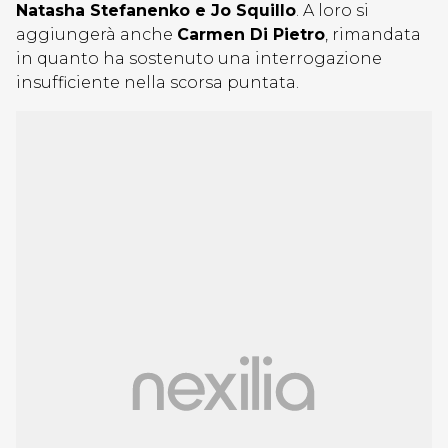
Natasha Stefanenko e Jo Squillo
. A loro si
aggiungerà anche
Carmen Di Pietro
, rimandata
in quanto ha sostenuto una interrogazione
insufficiente nella scorsa puntata.