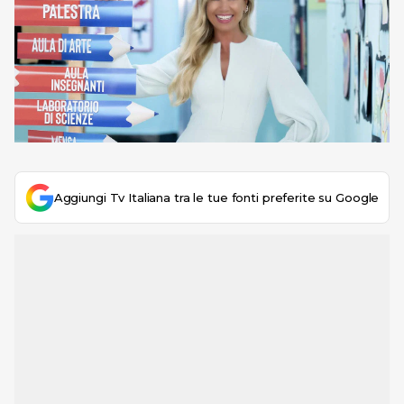
Aggiungi Tv Italiana tra le tue fonti preferite su Google