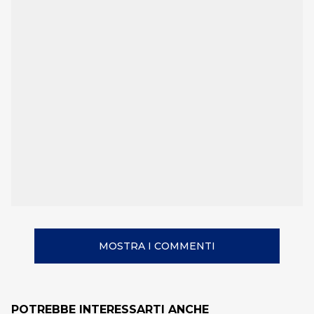
MOSTRA I COMMENTI
POTREBBE INTERESSARTI ANCHE