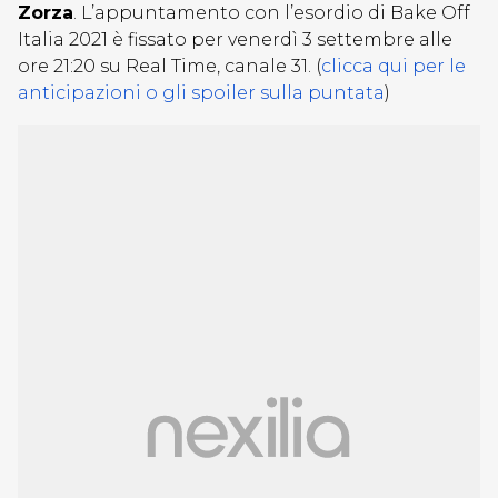
Zorza
. L’appuntamento con l’esordio di Bake Off
Italia 2021 è fissato per venerdì 3 settembre alle
ore 21:20 su Real Time, canale 31. (
clicca qui per le
anticipazioni o gli spoiler sulla puntata
)