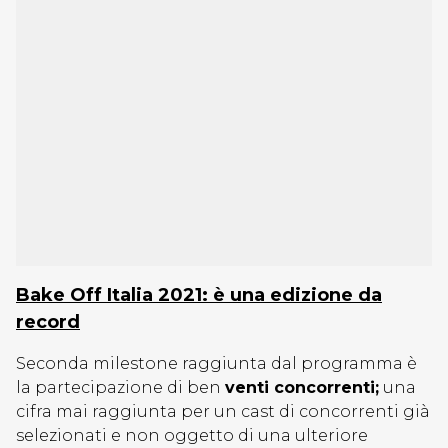
Bake Off Italia 2021: è una edizione da
record
Seconda milestone raggiunta dal programma è
la partecipazione di ben
venti concorrenti;
una
cifra mai raggiunta per un cast di concorrenti già
selezionati e non oggetto di una ulteriore