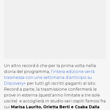
Un altro record è che per la prima volta nella
storia del programma,
l’intera edizione verrà
trasmessa con una settimana d’anticipo su
Discovery+
per tutti gli iscritti paganti al sito.
Record a parte, la trasmissione confermerà le
prove in esterna (quest’anno limitate a tre sole
uscite) e accoglierà in studio vari ospiti famosi fra
cui
Marisa Laurito, Orietta Berti e Csaba Dalla