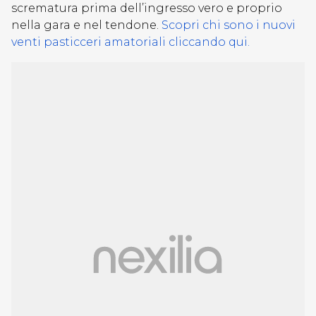
scrematura prima dell’ingresso vero e proprio
nella gara e nel tendone.
Scopri chi sono i nuovi
venti pasticceri amatoriali cliccando qui.