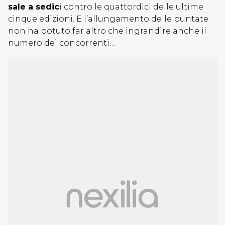
sale a sedic
i contro le quattordici delle ultime
cinque edizioni. E l’allungamento delle puntate
non ha potuto far altro che ingrandire anche il
numero dei concorrenti…