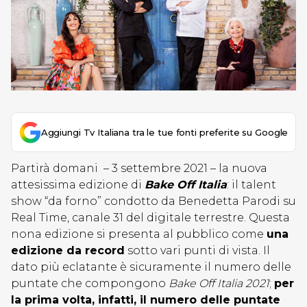
Aggiungi Tv Italiana tra le tue fonti preferite su Google
Partirà domani – 3 settembre 2021 – la nuova
attesissima edizione di
Bake Off Italia
: il talent
show “da forno” condotto da Benedetta Parodi su
Real Time, canale 31 del digitale terrestre. Questa
nona edizione si presenta al pubblico come
una
edizione da record
sotto vari punti di vista. Il
dato più eclatante è sicuramente il numero delle
puntate che compongono
Bake Off Italia 2021
;
per
la prima volta, infatti, il numero delle puntate