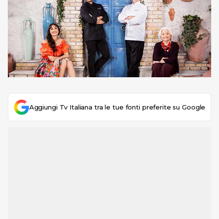
Aggiungi Tv Italiana tra le tue fonti preferite su Google