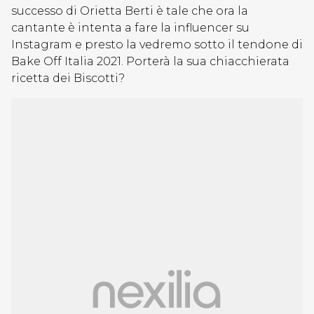
successo di Orietta Berti è tale che ora la
cantante è intenta a fare la influencer su
Instagram e presto la vedremo sotto il tendone di
Bake Off Italia 2021. Porterà la sua chiacchierata
ricetta dei Biscotti?