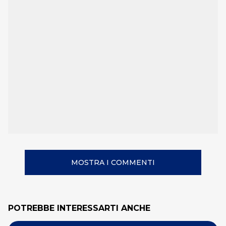
MOSTRA I COMMENTI
POTREBBE INTERESSARTI ANCHE