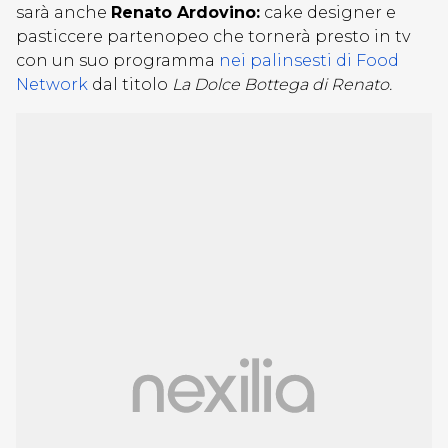
sarà anche
Renato Ardovino:
cake designer e
pasticcere partenopeo che tornerà presto in tv
con un suo programma
nei palinsesti di Food
Network
dal titolo
La Dolce Bottega di Renato.