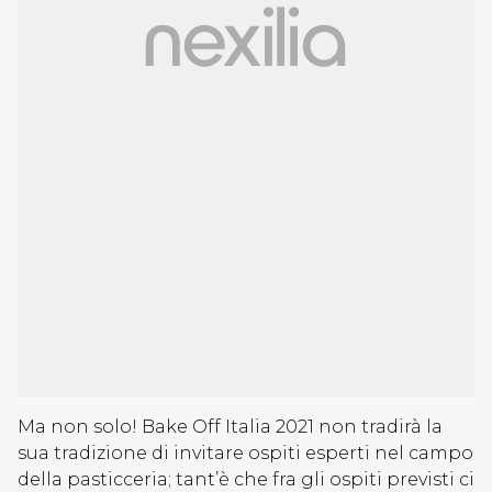
Ma non solo! Bake Off Italia 2021 non tradirà la
sua tradizione di invitare ospiti esperti nel campo
della pasticceria; tant’è che fra gli ospiti previsti ci