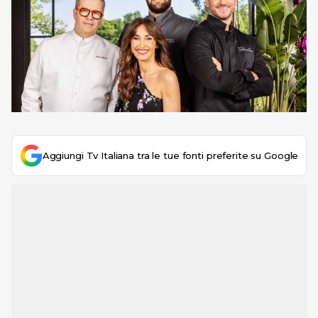
Aggiungi Tv Italiana tra le tue fonti preferite su Google