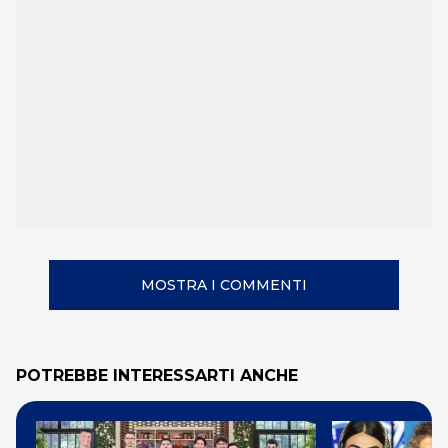
MOSTRA I COMMENTI
POTREBBE INTERESSARTI ANCHE