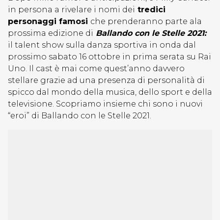
in persona a rivelare i nomi dei
tredici
personaggi famosi
che prenderanno parte ala
prossima edizione di
Ballando con le Stelle 2021:
il talent show sulla danza sportiva in onda dal
prossimo sabato 16 ottobre in prima serata su Rai
Uno. Il cast è mai come quest’anno davvero
stellare grazie ad una presenza di personalità di
spicco dal mondo della musica, dello sport e della
televisione. Scopriamo insieme chi sono i nuovi
“eroi” di Ballando con le Stelle 2021.