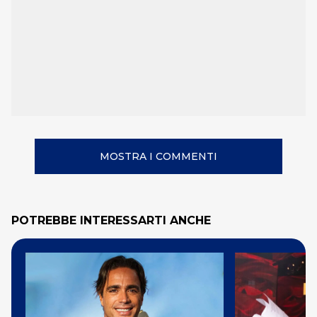
MOSTRA I COMMENTI
POTREBBE INTERESSARTI ANCHE