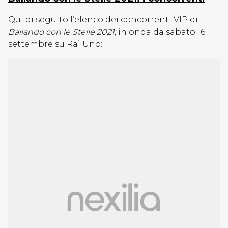
Qui di seguito l’elenco dei concorrenti VIP di
Ballando con le Stelle 2021,
in onda da sabato 16
settembre su Rai Uno: