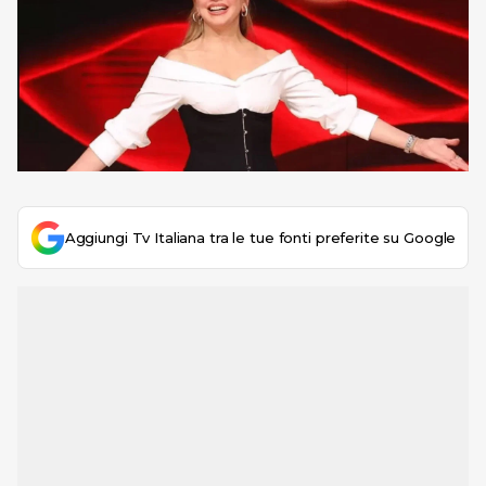
Aggiungi Tv Italiana tra le tue fonti preferite su Google