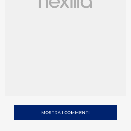
MOSTRA I COMMENTI