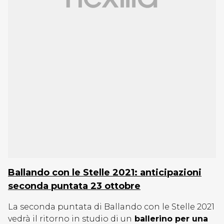
Ballando con le Stelle 2021: anticipazioni
seconda puntata 23 ottobre
La seconda puntata di Ballando con le Stelle 2021
vedrà il ritorno in studio di un
ballerino per una