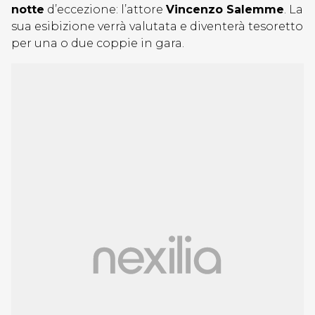
notte
d’eccezione: l’attore
Vincenzo Salemme
. La
sua esibizione verrà valutata e diventerà tesoretto
per una o due coppie in gara.