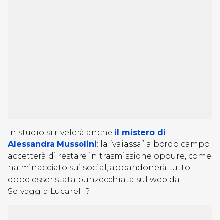
In studio si rivelerà anche
il mistero di
Alessandra Mussolini
: la “vaiassa” a bordo campo
accetterà di restare in trasmissione oppure, come
ha minacciato sui social, abbandonerà tutto
dopo esser stata punzecchiata sul web da
Selvaggia Lucarelli?