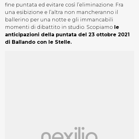
fine puntata ed evitare così l’eliminazione. Fra
una esibizione e l’altra non mancheranno il
ballerino per una notte e gli immancabili
momenti di dibattito in studio. Scopiamo
le
anticipazioni della puntata del 23 ottobre 2021
di Ballando con le Stelle.