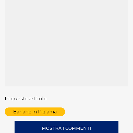
In questo articolo:
Banane in Pigiama
MOSTRA I COMMENTI