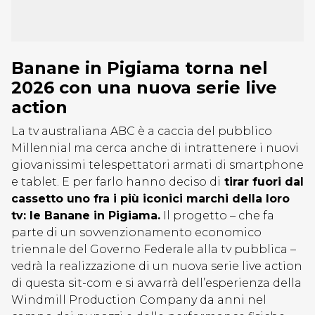
Banane in Pigiama torna nel
2026 con una nuova serie live
action
La tv australiana ABC è a caccia del pubblico
Millennial ma cerca anche di intrattenere i nuovi
giovanissimi telespettatori armati di smartphone
e tablet. E per farlo hanno deciso di
tirar fuori dal
cassetto uno fra i più iconici marchi della loro
tv: le Banane in Pigiama.
Il progetto – che fa
parte di un sovvenzionamento economico
triennale del Governo Federale alla tv pubblica –
vedrà la realizzazione di un nuova serie live action
di questa sit-com e si avvarrà dell’esperienza della
Windmill Production Company da anni nel