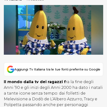
Aggiungi Tv Italiana tra le tue fonti preferite su Google
Il mondo dalla tv dei ragazzi f
ra la fine degli
Anni ’90 e gli inizi degli Anni 2000 ha dato i natali
a tante icone senza tempo: dai folletti de
Melevisione a Dodò de L’Albero Azzurro, Tracy e
Polpetta passando anche per personaggi