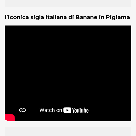
l’iconica sigla italiana di Banane in Pigiama