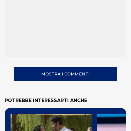
MOSTRA I COMMENTI
POTREBBE INTERESSARTI ANCHE