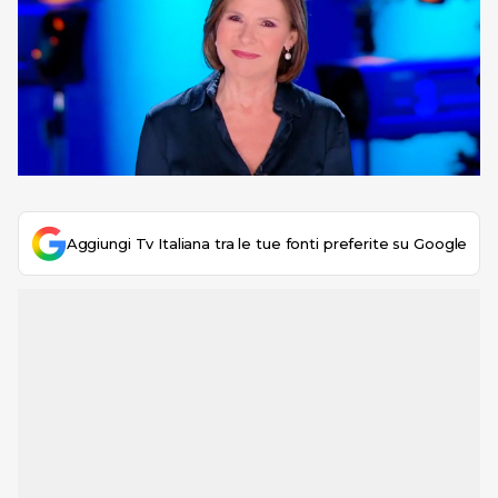
Aggiungi Tv Italiana tra le tue fonti preferite su Google