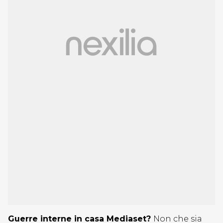
Guerre interne in casa Mediaset?
Non che sia