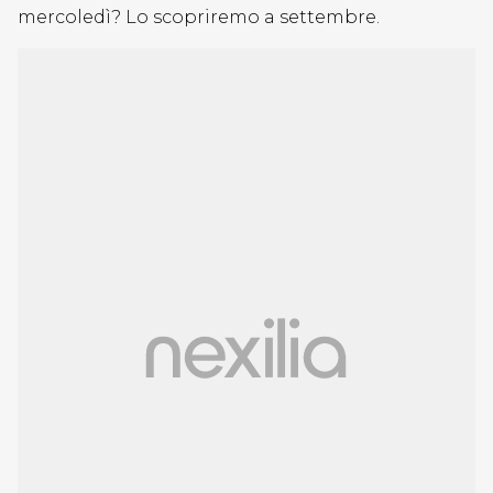
mercoledì? Lo scopriremo a settembre.