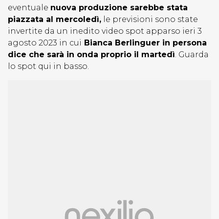
eventuale
nuova produzione sarebbe stata
piazzata al mercoledì,
le previsioni sono state
invertite da un inedito video spot apparso ieri 3
agosto 2023 in cui
Bianca Berlinguer in persona
dice che sarà in onda proprio il martedì
. Guarda
lo spot qui in basso.