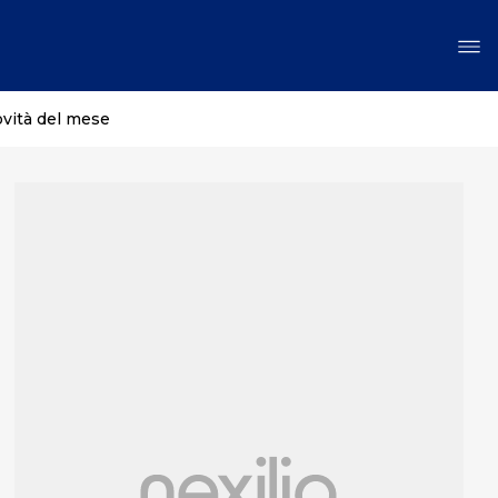
ovità del mese