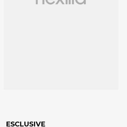
ESCLUSIVE