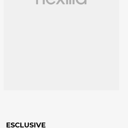
ESCLUSIVE