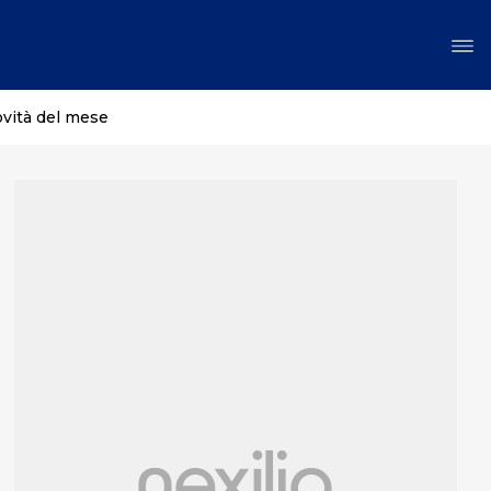
ovità del mese