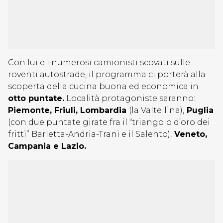
Con lui e i numerosi camionisti scovati sulle
roventi autostrade, il programma ci porterà alla
scoperta della cucina buona ed economica in
otto puntate.
Località protagoniste saranno:
Piemonte, Friuli, Lombardia
(la Valtellina),
Puglia
(con due puntate girate fra il “triangolo d’oro dei
fritti” Barletta-Andria-Trani e il Salento),
Veneto,
Campania e Lazio.