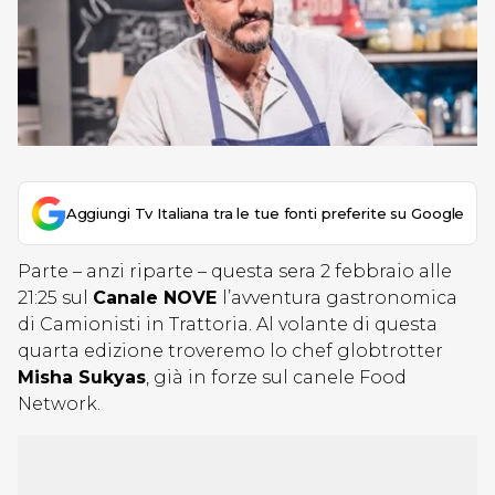
Aggiungi Tv Italiana tra le tue fonti preferite su Google
Parte – anzi riparte – questa sera 2 febbraio alle
21:25 sul
Canale NOVE
l’avventura gastronomica
di Camionisti in Trattoria. Al volante di questa
quarta edizione troveremo lo chef globtrotter
Misha Sukyas
, già in forze sul canele Food
Network.