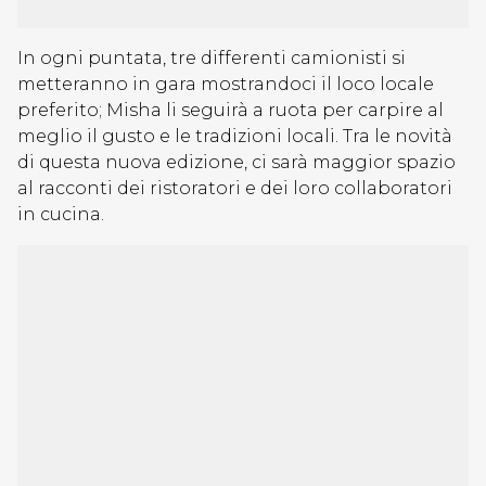
In ogni puntata, tre differenti camionisti si
metteranno in gara mostrandoci il loco locale
preferito; Misha li seguirà a ruota per carpire al
meglio il gusto e le tradizioni locali. Tra le novità
di questa nuova edizione, ci sarà maggior spazio
al racconti dei ristoratori e dei loro collaboratori
in cucina.