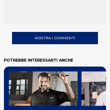
MOSTRA I COMMENTI
POTREBBE INTERESSARTI ANCHE