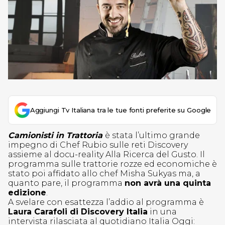
Aggiungi Tv Italiana tra le tue fonti preferite su Google
Camionisti in Trattoria
è stata l’ultimo grande
impegno di Chef Rubio sulle reti Discovery
assieme al docu-reality Alla Ricerca del Gusto. Il
programma sulle trattorie rozze ed economiche è
stato poi affidato allo chef Misha Sukyas ma, a
quanto pare, il programma
non avrà una quinta
edizione
.
A svelare con esattezza l’addio al programma è
Laura Carafoli di Discovery Italia
in una
intervista rilasciata al quotidiano Italia Oggi: