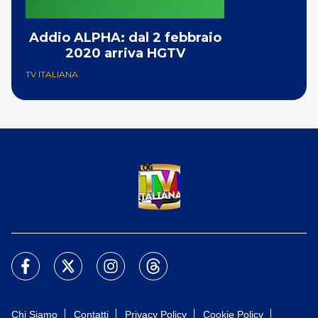
Addio ALPHA: dal 2 febbraio
2020 arriva HGTV
TV ITALIANA
Chi Siamo
Contatti
Privacy Policy
Cookie Policy