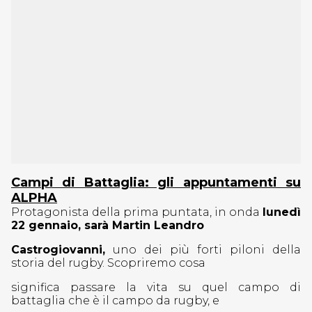
Campi di Battaglia: gli appuntamenti su
ALPHA
Protagonista della prima puntata, in onda
lunedì
22 gennaio, sarà Martin Leandro
Castrogiovanni,
uno dei più forti piloni della
storia del rugby. Scopriremo cosa
significa passare la vita su quel campo di
battaglia che è il campo da rugby, e