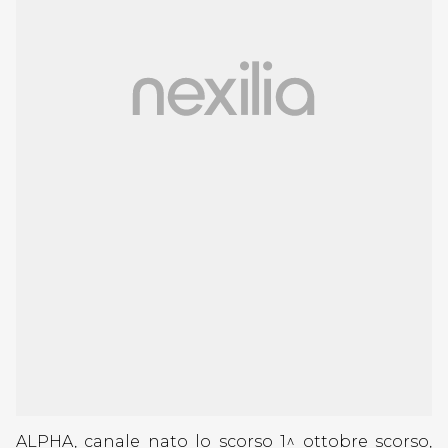
ALPHA, canale nato lo scorso 1^ ottobre scorso,