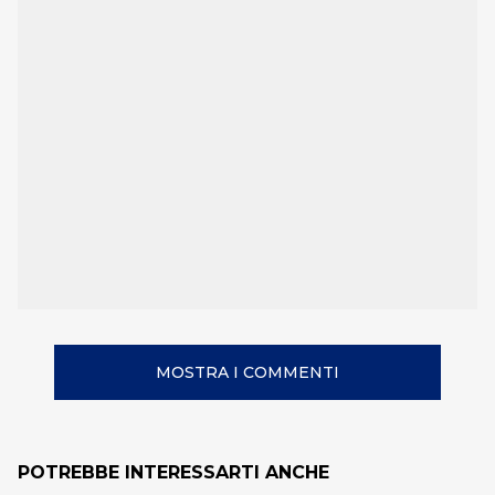
MOSTRA I COMMENTI
POTREBBE INTERESSARTI ANCHE