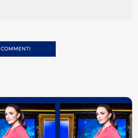
I COMMENTI