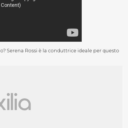
Serena Rossi è la conduttrice ideale per questo