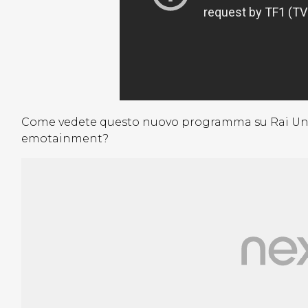
Come vedete questo nuovo programma su Rai Uno? 
emotainment?