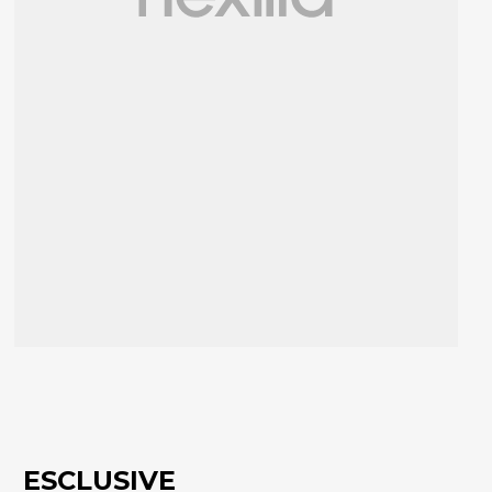
ESCLUSIVE