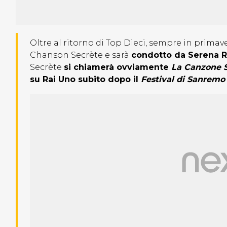
Oltre al ritorno di Top Dieci, sempre in primave
Chanson Secrète e sarà
condotto da Serena R
Secrète
si chiamerà ovviamente
La Canzone 
su Rai Uno subito dopo il
Festival di Sanremo 