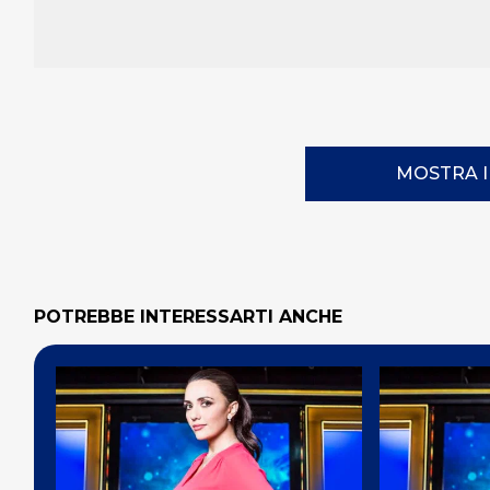
MOSTRA 
POTREBBE INTERESSARTI ANCHE