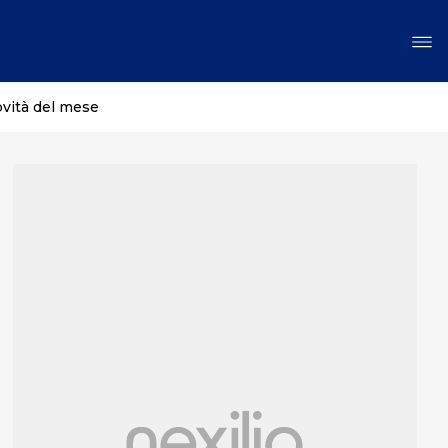
ovità del mese