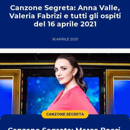
Canzone Segreta: Anna Valle,
Valeria Fabrizi e tutti gli ospiti
del 16 aprile 2021
16 APRILE 2021
CANZONE SEGRETA