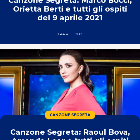
Canzone Segreta: Marco Bocci,
Orietta Berti e tutti gli ospiti
del 9 aprile 2021
9 APRILE 2021
CANZONE SEGRETA
Canzone Segreta: Raoul Bova,