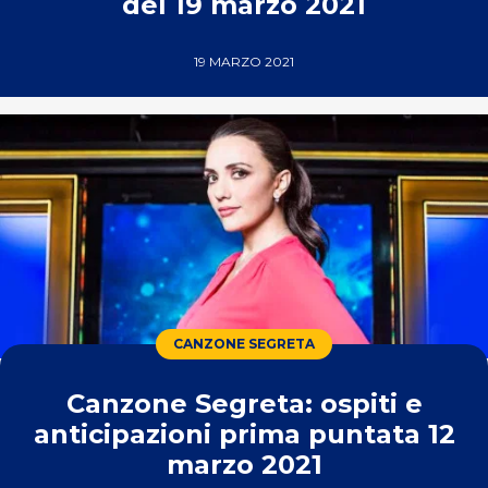
del 19 marzo 2021
19 MARZO 2021
CANZONE SEGRETA
Canzone Segreta: ospiti e
anticipazioni prima puntata 12
marzo 2021