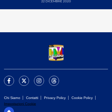
22 DICEMBRE 2020
Chi Siamo
Contatti
Privacy Policy
Cookie Policy
Impostazioni Cookie