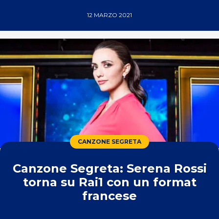
12 MARZO 2021
CANZONE SEGRETA
Canzone Segreta: Serena Rossi
torna su Rai1 con un format
francese