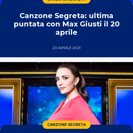
Canzone Segreta: ultima
puntata con Max Giusti il 20
aprile
20 APRILE 2021
CANZONE SEGRETA