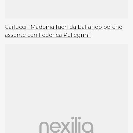
Carlucci: “Madonia fuori da Ballando perché
assente con Federica Pellegrini’