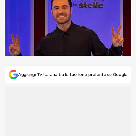
Aggiungi Tv Italiana tra le tue fonti preferite su Google