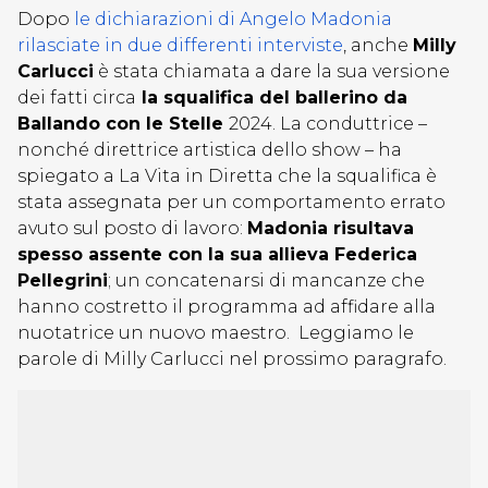
Dopo
le dichiarazioni di Angelo Madonia
rilasciate in due differenti interviste
, anche
Milly
Carlucci
è stata chiamata a dare la sua versione
dei fatti circa
la squalifica del ballerino da
Ballando con le Stelle
2024. La conduttrice –
nonché direttrice artistica dello show – ha
spiegato a La Vita in Diretta che la squalifica è
stata assegnata per un comportamento errato
avuto sul posto di lavoro:
Madonia risultava
spesso assente con la sua allieva Federica
Pellegrini
; un concatenarsi di mancanze che
hanno costretto il programma ad affidare alla
nuotatrice un nuovo maestro. Leggiamo le
parole di Milly Carlucci nel prossimo paragrafo.