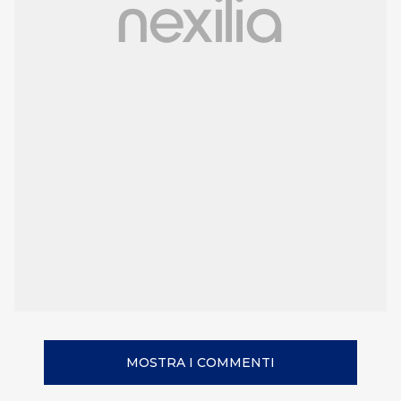
MOSTRA I COMMENTI