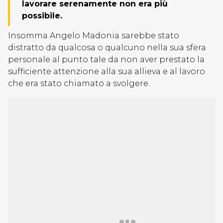
lavorare serenamente non era più
possibile.
Insomma Angelo Madonia sarebbe stato
distratto da qualcosa o qualcuno nella sua sfera
personale al punto tale da non aver prestato la
sufficiente attenzione alla sua allieva e al lavoro
che era stato chiamato a svolgere.