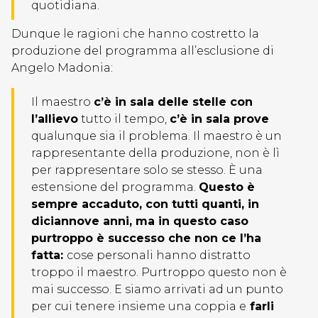
quotidiana.
Dunque le ragioni che hanno costretto la
produzione del programma all’esclusione di
Angelo Madonia:
Il maestro
c’è in sala delle stelle con
l’allievo
tutto il tempo,
c’è in sala prove
qualunque sia il problema. Il maestro è un
rappresentante della produzione, non è lì
per rappresentare solo se stesso. È una
estensione del programma.
Questo è
sempre accaduto, con tutti quanti, in
diciannove anni, ma in questo caso
purtroppo è successo che non ce l’ha
fatta:
cose personali hanno distratto
troppo il maestro. Purtroppo questo non è
mai successo. E siamo arrivati ad un punto
per cui tenere insieme una coppia e
farli