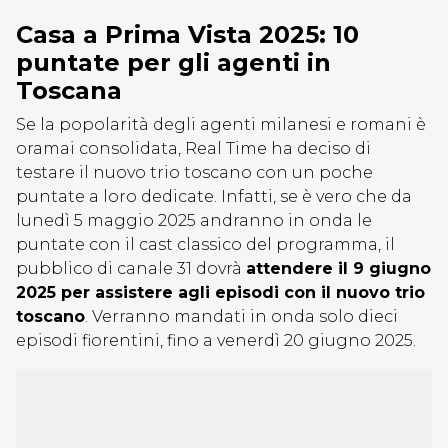
Casa a Prima Vista 2025: 10
puntate per gli agenti in
Toscana
Se la popolarità degli agenti milanesi e romani è
oramai consolidata, Real Time ha deciso di
testare il nuovo trio toscano con un poche
puntate a loro dedicate. Infatti, se è vero che da
lunedì 5 maggio 2025 andranno in onda le
puntate con il cast classico del programma, il
pubblico di canale 31 dovrà
attendere il 9 giugno
2025 per assistere agli episodi con il nuovo trio
toscano
. Verranno mandati in onda solo dieci
episodi fiorentini, fino a venerdì 20 giugno 2025.