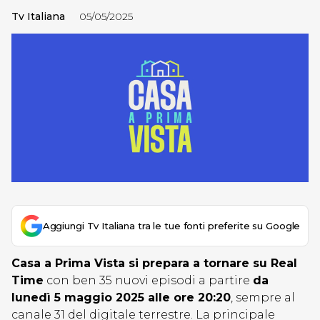
Tv Italiana
05/05/2025
Aggiungi Tv Italiana tra le tue fonti preferite su Google
Casa a Prima Vista si prepara a tornare su Real
Time
con ben 35 nuovi episodi a partire
da
lunedì 5 maggio 2025 alle ore 20:20
, sempre al
canale 31 del digitale terrestre. La principale