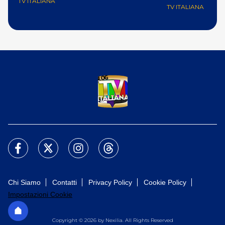
TV ITALIANA
TV ITALIANA
Chi Siamo
Contatti
Privacy Policy
Cookie Policy
Impostazioni Cookie
Copyright © 2026 by Nexilia. All Rights Reserved