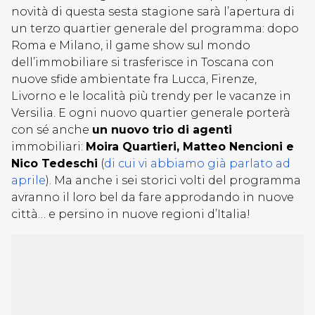
novità di questa sesta stagione sarà l’apertura di
un terzo quartier generale del programma: dopo
Roma e Milano, il game show sul mondo
dell’immobiliare si trasferisce in Toscana con
nuove sfide ambientate fra Lucca, Firenze,
Livorno e le località più trendy per le vacanze in
Versilia. E ogni nuovo quartier generale porterà
con sé anche
un nuovo trio di agenti
immobiliari:
Moira Quartieri, Matteo Nencioni e
Nico Tedeschi
(
di cui vi abbiamo già parlato ad
aprile
). Ma anche i sei storici volti del programma
avranno il loro bel da fare approdando in nuove
città… e persino in nuove regioni d’Italia!