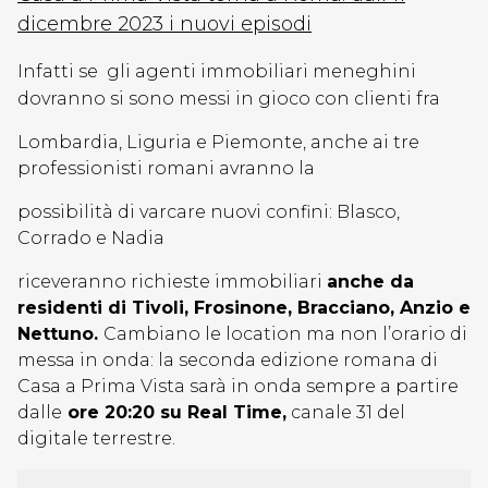
dicembre 2023 i nuovi episodi
Infatti se gli agenti immobiliari meneghini
dovranno si sono messi in gioco con clienti fra
Lombardia, Liguria e Piemonte, anche ai tre
professionisti romani avranno la
possibilità di varcare nuovi confini: Blasco,
Corrado e Nadia
riceveranno richieste immobiliari
anche da
residenti di Tivoli, Frosinone, Bracciano, Anzio e
Nettuno.
Cambiano le location ma non l’orario di
messa in onda: la seconda edizione romana di
Casa a Prima Vista sarà in onda sempre a partire
dalle
ore 20:20 su Real Time,
canale 31 del
digitale terrestre.