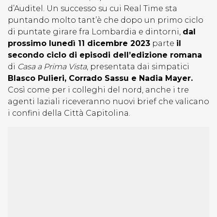
d’Auditel. Un successo su cui Real Time sta
puntando molto tant’è che dopo un primo ciclo
di puntate girare fra Lombardia e dintorni,
dal
prossimo lunedì 11 dicembre 2023
parte
il
secondo ciclo di episodi dell’edizione romana
di
Casa a Prima Vista
, presentata dai simpatici
Blasco Pulieri, Corrado Sassu e Nadia Mayer.
Così come per i colleghi del nord, anche i tre
agenti laziali riceveranno nuovi brief che valicano
i confini della Città Capitolina.