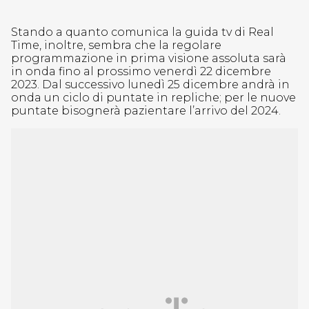
Stando a quanto comunica la guida tv di Real
Time, inoltre, sembra che la regolare
programmazione in prima visione assoluta sarà
in onda fino al prossimo venerdì 22 dicembre
2023. Dal successivo lunedì 25 dicembre andrà in
onda un ciclo di puntate in repliche; per le nuove
puntate bisognerà pazientare l’arrivo del 2024.