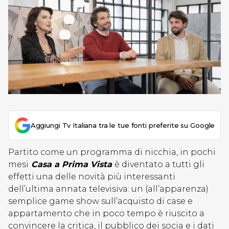
Aggiungi Tv Italiana tra le tue fonti preferite su Google
Partito come un programma di nicchia, in pochi
mesi
Casa a Prima Vista
è diventato a tutti gli
effetti una delle novità più interessanti
dell’ultima annata televisiva: un (all’apparenza)
semplice game show sull’acquisto di case e
appartamento che in poco tempo è riuscito a
convincere la critica, il pubblico dei socia e i dati