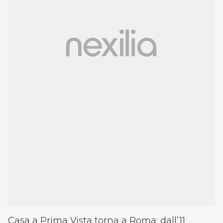
Casa a Prima Vista torna a Roma: dall’11