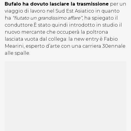
Bufalo ha dovuto lasciare la trasmissione
per un
viaggio di lavoro nel Sud Est Asiatico in quanto
ha
“fiutato un grandissimo affare”,
ha spiegato il
conduttore.È stato quindi introdotto in studio il
nuovo mercante che occuperà la poltrona
lasciata vuota dal collega: la new entry è Fabio
Mearini, esperto d’arte con una carriera 30ennale
alle spalle.