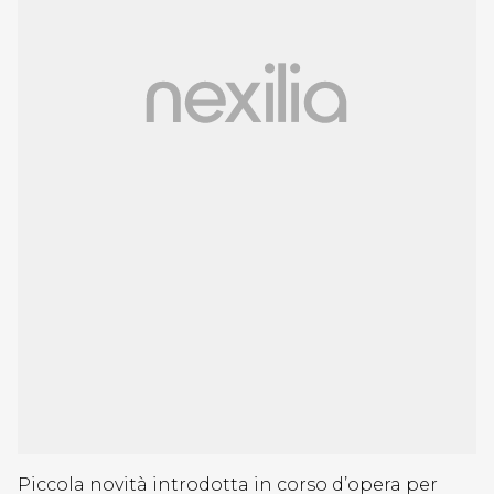
Piccola novità introdotta in corso d’opera per