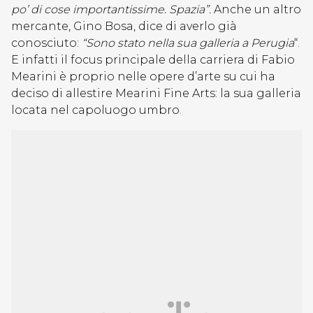
po’ di cose importantissime. Spazia”.
Anche un altro
mercante, Gino Bosa, dice di averlo già
conosciuto:
“Sono stato nella sua galleria a Perugia
“.
E infatti il focus principale della carriera di Fabio
Mearini è proprio nelle opere d’arte su cui ha
deciso di allestire Mearini Fine Arts: la sua galleria
locata nel capoluogo umbro.