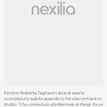
Persino Roberta Tagliavini dice di averlo
riconosciuto subito quando lo ha visto entrare in
studio:
“L’ho conosciuto alla Biennale di Parigi. Fa un