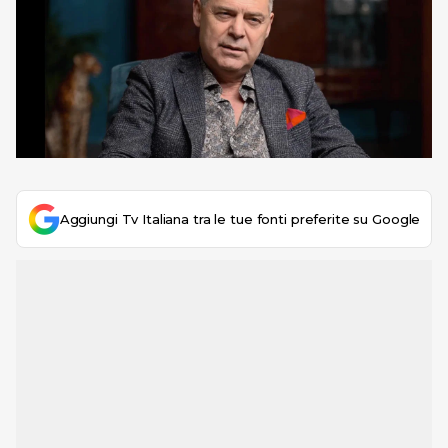
Aggiungi Tv Italiana tra le tue fonti preferite su Google