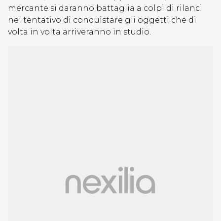
mercante si daranno battaglia a colpi di rilanci
nel tentativo di conquistare gli oggetti che di
volta in volta arriveranno in studio.