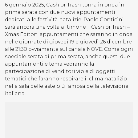
6 gennaio 2025, Cash or Trash torna in onda in
prima serata con due nuovi appuntamenti
dedicati alle festività natalizie. Paolo Conticini
sarà ancora una volta al timone i Cash or Trash –
Xmas Editon, appuntamenti che saranno in onda
nelle giornate di giovedì 19 e giovedì 26 dicembre
alle 21:30 ovviamente sul canale NOVE. Come ogni
speciale serata di prima serata, anche questi due
appuntamenti e tema vedranno la
partecipazione di venditori vip e di oggetti
tematici che faranno respirare il clima natalizio
nella sala delle aste più famosa della televisione
italiana.