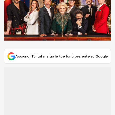
Aggiungi Tv Italiana tra le tue fonti preferite su Google