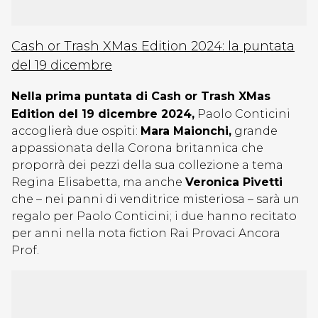
Cash or Trash XMas Edition 2024: la puntata
del 19 dicembre
Nella prima puntata di Cash or Trash XMas
Edition del 19 dicembre 2024,
Paolo Conticini
accoglierà due ospiti:
Mara Maionchi,
grande
appassionata della Corona britannica che
proporrà dei pezzi della sua collezione a tema
Regina Elisabetta, ma anche
Veronica Pivetti
che – nei panni di venditrice misteriosa – sarà un
regalo per Paolo Conticini; i due hanno recitato
per anni nella nota fiction Rai Provaci Ancora
Prof.