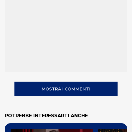
MOSTRA I COMMENTI
POTREBBE INTERESSARTI ANCHE