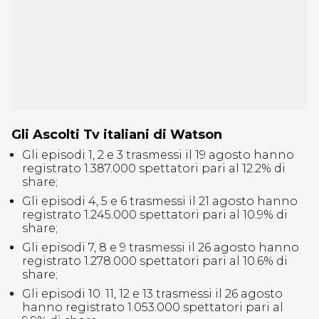
Gli Ascolti Tv italiani di Watson
Gli episodi 1, 2 e 3 trasmessi il 19 agosto hanno
registrato 1.387.000 spettatori pari al 12.2% di
share;
Gli episodi 4, 5 e 6 trasmessi il 21 agosto hanno
registrato 1.245.000 spettatori pari al 10.9% di
share;
Gli episodi 7, 8 e 9 trasmessi il 26 agosto hanno
registrato 1.278.000 spettatori pari al 10.6% di
share;
Gli episodi 10. 11, 12 e 13 trasmessi il 26 agosto
hanno registrato 1.053.000 spettatori pari al