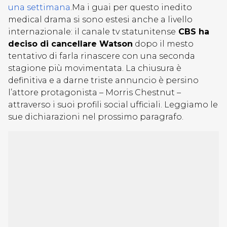
una settimana
.Ma i guai per questo inedito
medical drama si sono estesi anche a livello
internazionale: il canale tv statunitense
CBS ha
deciso di cancellare Watson
dopo il mesto
tentativo di farla rinascere con una seconda
stagione più movimentata. La chiusura è
definitiva e a darne triste annuncio è persino
l’attore protagonista –
Morris Chestnut
–
attraverso i suoi profili social ufficiali. Leggiamo le
sue dichiarazioni nel prossimo paragrafo.