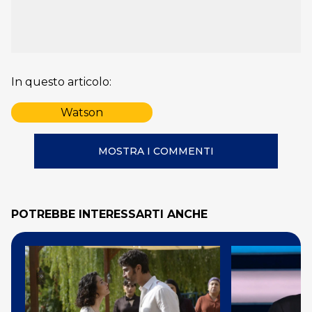
In questo articolo:
Watson
MOSTRA I COMMENTI
POTREBBE INTERESSARTI ANCHE