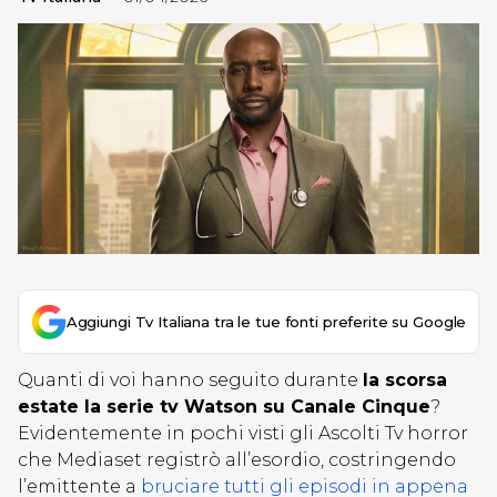
Aggiungi Tv Italiana tra le tue fonti preferite su Google
Quanti di voi hanno seguito durante
la scorsa
estate la serie tv Watson su Canale Cinque
?
Evidentemente in pochi visti gli Ascolti Tv horror
che Mediaset registrò all’esordio, costringendo
l’emittente a
bruciare tutti gli episodi in appena